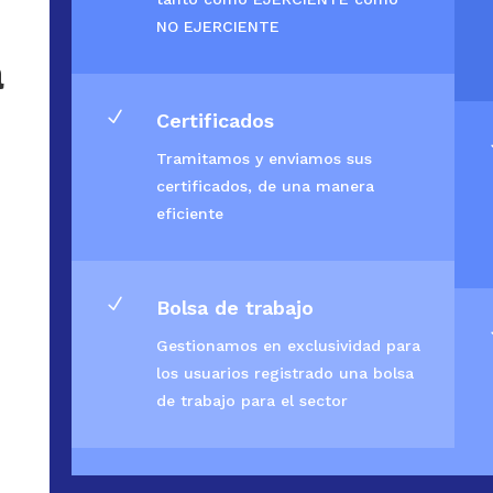
NO EJERCIENTE
a
N
Certificados
Tramitamos y enviamos sus
certificados, de una manera
eficiente
N
Bolsa de trabajo
Gestionamos en exclusividad para
los usuarios registrado una bolsa
de trabajo para el sector