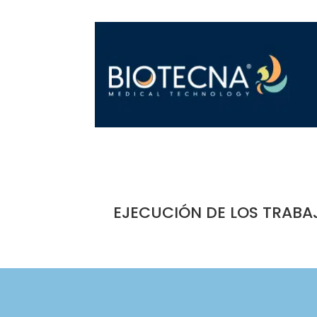
EJECUCIÓN DE LOS TRABA