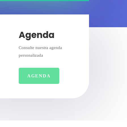
Agenda
Consulte nuestra agenda
personalizada
AGENDA