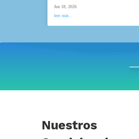
Jun 18, 2026
leer más...
Nuestros