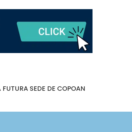
A FUTURA SEDE DE COPOAN