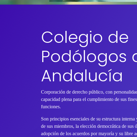
Colegio de
Podólogos 
Andalucía
Corporación de derecho público, con personalidad
capacidad plena para el cumplimiento de sus fines 
funciones.
Son principios esenciales de su estructura interna
de sus miembros, la elección democrática de sus 
adopción de los acuerdos por mayoría y su libre ac