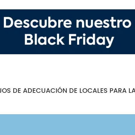
JOS DE ADECUACIÓN DE LOCALES PARA L