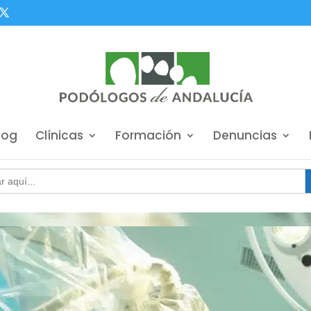
log
Clínicas
Formación
Denuncias