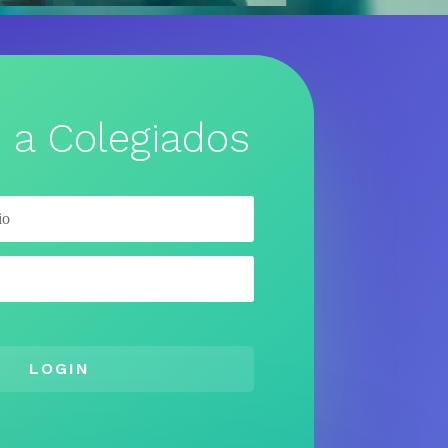
 a Colegiados
LOGIN