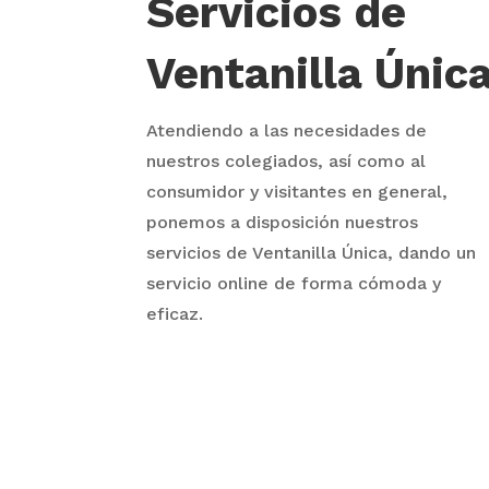
Servicios de
Ventanilla Únic
Atendiendo a las necesidades de
nuestros colegiados, así como al
consumidor y visitantes en general,
ponemos a disposición nuestros
servicios de Ventanilla Única, dando un
servicio online de forma cómoda y
eficaz.