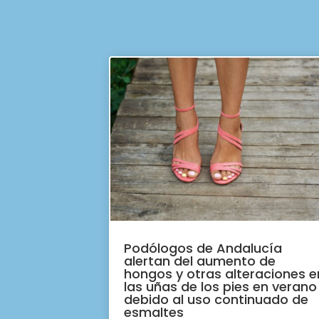
Podólogos de Andalucía
alertan del aumento de
hongos y otras alteraciones e
las uñas de los pies en verano
debido al uso continuado de
esmaltes