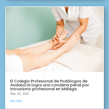
El Colegio Profesional de Podólogos de
Andalucía logra una condena penal por
intrusismo profesional en Málaga
Mar 18, 2026
leer más...