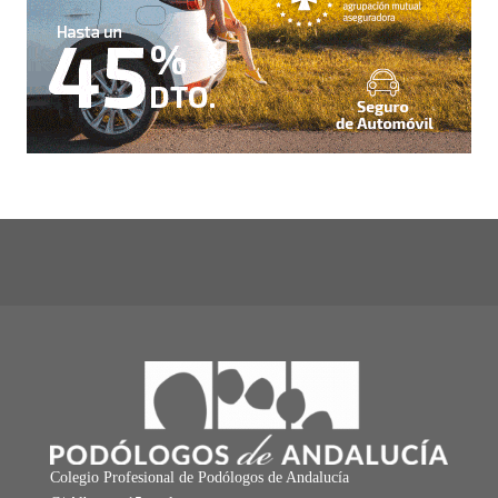
Colegio Profesional de Podólogos de Andalucía