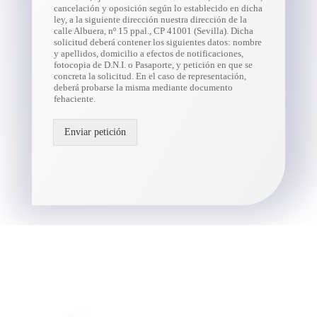
cancelación y oposición según lo establecido en dicha
ley, a la siguiente dirección nuestra dirección de la
calle Albuera, nº 15 ppal., CP 41001 (Sevilla). Dicha
solicitud deberá contener los siguientes datos: nombre
y apellidos, domicilio a efectos de notificaciones,
fotocopia de D.N.I. o Pasaporte, y petición en que se
concreta la solicitud. En el caso de representación,
deberá probarse la misma mediante documento
fehaciente.
Enviar petición