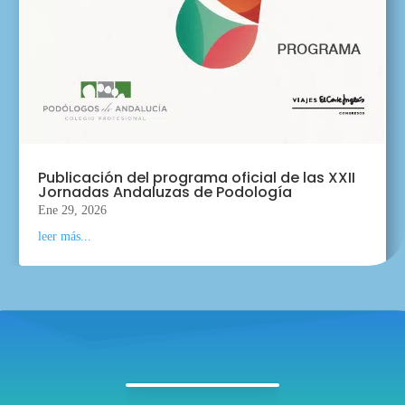
Publicación del programa oficial de las XXII
Jornadas Andaluzas de Podología
Ene 29, 2026
leer más...