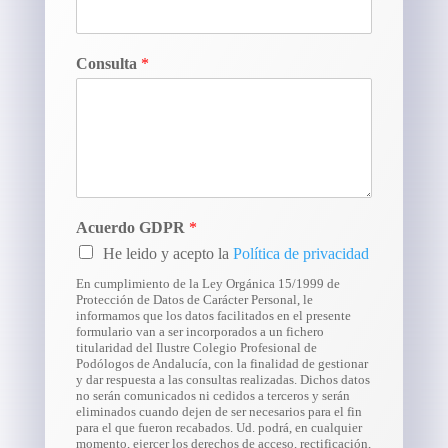
Consulta
*
Acuerdo GDPR
*
He leido y acepto la
Política de privacidad
En cumplimiento de la Ley Orgánica 15/1999 de
Protección de Datos de Carácter Personal, le
informamos que los datos facilitados en el presente
formulario van a ser incorporados a un fichero
titularidad del Ilustre Colegio Profesional de
Podólogos de Andalucía, con la finalidad de gestionar
y dar respuesta a las consultas realizadas. Dichos datos
no serán comunicados ni cedidos a terceros y serán
eliminados cuando dejen de ser necesarios para el fin
para el que fueron recabados. Ud. podrá, en cualquier
momento, ejercer los derechos de acceso, rectificación,