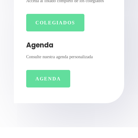
Acceda al listado completo de los colegiados
COLEGIADOS
Agenda
Consulte nuestra agenda personalizada
AGENDA