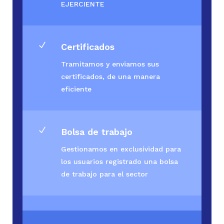
EJERCIENTE
N
Certificados
Tramitamos y enviamos sus
certificados, de una manera
eficiente
N
Bolsa de trabajo
Gestionamos en exclusividad para
los usuarios registrado una bolsa
de trabajo para el sector