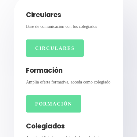
Circulares
Base de comunicación con los colegiados
CIRCULARES
Formación
Amplia oferta formativa, acceda como colegiado
FORMACIÓN
Colegiados