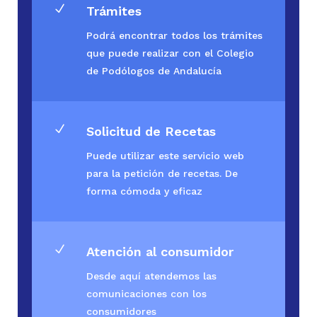
N
Trámites
Podrá encontrar todos los trámites
que puede realizar con el Colegio
de Podólogos de Andalucía
N
Solicitud de Recetas
Puede utilizar este servicio web
para la petición de recetas. De
forma cómoda y eficaz
N
Atención al consumidor
Desde aquí atendemos las
comunicaciones con los
consumidores