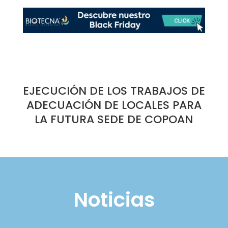
EJECUCIÓN DE LOS TRABAJOS DE
ADECUACIÓN DE LOCALES PARA
LA FUTURA SEDE DE COPOAN
Noticias