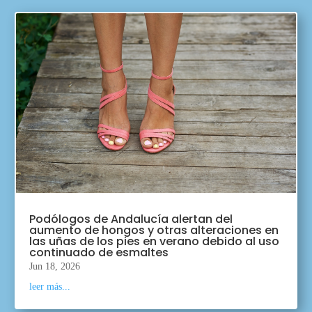
Podólogos de Andalucía alertan del
aumento de hongos y otras alteraciones en
las uñas de los pies en verano debido al uso
continuado de esmaltes
Jun 18, 2026
leer más...