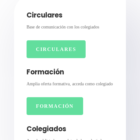
Circulares
Base de comunicación con los colegiados
CIRCULARES
Formación
Amplia oferta formativa, acceda como colegiado
FORMACIÓN
Colegiados