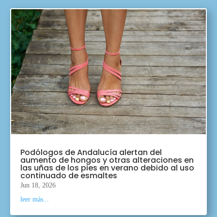
Podólogos de Andalucía alertan del
aumento de hongos y otras alteraciones en
las uñas de los pies en verano debido al uso
continuado de esmaltes
Jun 18, 2026
leer más...