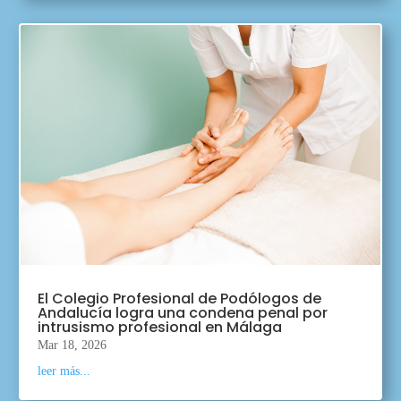
El Colegio Profesional de Podólogos de
Andalucía logra una condena penal por
intrusismo profesional en Málaga
Mar 18, 2026
leer más...