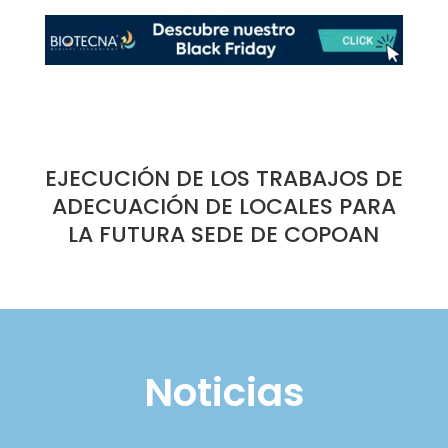
EJECUCIÓN DE LOS TRABAJOS DE
ADECUACIÓN DE LOCALES PARA
LA FUTURA SEDE DE COPOAN
Noticias