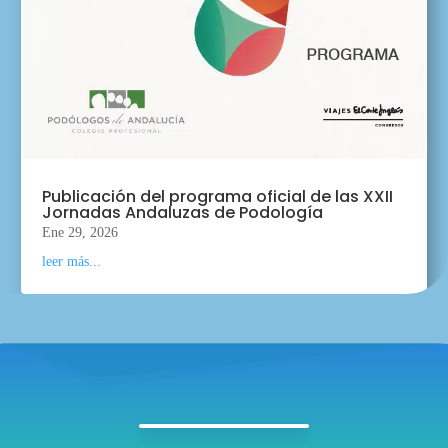
Publicación del programa oficial de las XXII
Jornadas Andaluzas de Podología
Ene 29, 2026
leer más...