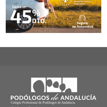
Colegio Profesional de Podólogos de Andalucía