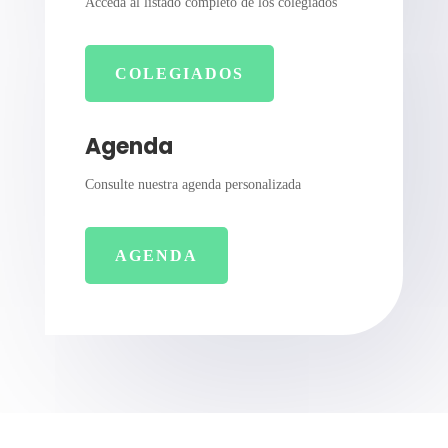
Acceda al listado completo de los colegiados
COLEGIADOS
Agenda
Consulte nuestra agenda personalizada
AGENDA