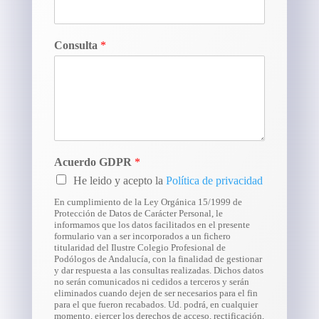
Consulta
*
Acuerdo GDPR
*
He leido y acepto la
Política de privacidad
En cumplimiento de la Ley Orgánica 15/1999 de
Protección de Datos de Carácter Personal, le
informamos que los datos facilitados en el presente
formulario van a ser incorporados a un fichero
titularidad del Ilustre Colegio Profesional de
Podólogos de Andalucía, con la finalidad de gestionar
y dar respuesta a las consultas realizadas. Dichos datos
no serán comunicados ni cedidos a terceros y serán
eliminados cuando dejen de ser necesarios para el fin
para el que fueron recabados. Ud. podrá, en cualquier
momento, ejercer los derechos de acceso, rectificación,