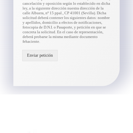
cancelación y oposición según lo establecido en dicha
ley, a la siguiente dirección nuestra dirección de la
calle Albuera, nº 15 ppal., CP 41001 (Sevilla). Dicha
solicitud deberá contener los siguientes datos: nombre
y apellidos, domicilio a efectos de notificaciones,
fotocopia de D.N.I. o Pasaporte, y petición en que se
concreta la solicitud. En el caso de representación,
deberá probarse la misma mediante documento
fehaciente.
Enviar petición