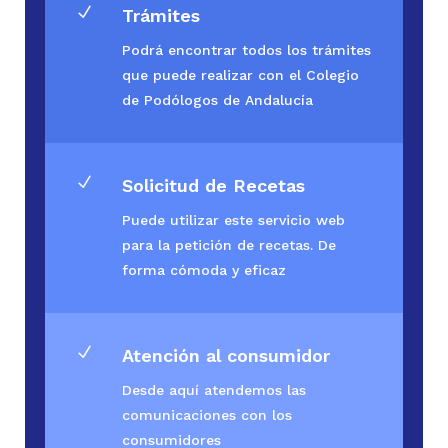
N
Trámites
Podrá encontrar todos los trámites
que puede realizar con el Colegio
de Podólogos de Andalucía
N
Solicitud de Recetas
Puede utilizar este servicio web
para la petición de recetas. De
forma cómoda y eficaz
N
Atención al consumidor
Desde aquí atendemos las
comunicaciones con los
consumidores