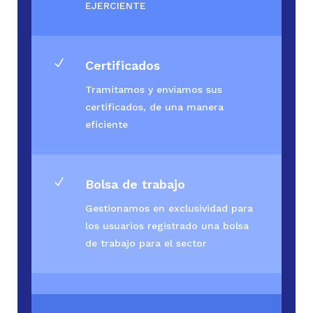
EJERCIENTE
N
Certificados
Tramitamos y enviamos sus
certificados, de una manera
eficiente
N
Bolsa de trabajo
Gestionamos en exclusividad para
los usuarios registrado una bolsa
de trabajo para el sector