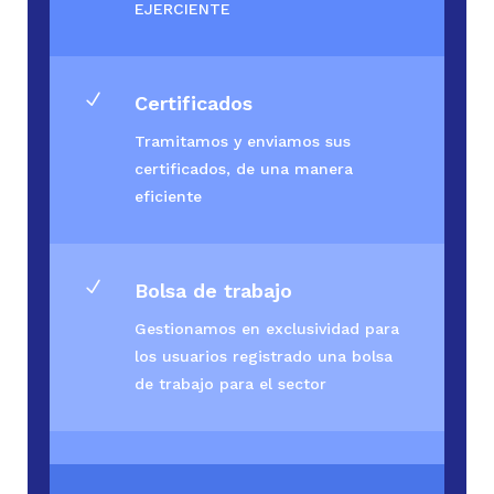
EJERCIENTE
N
Certificados
Tramitamos y enviamos sus
certificados, de una manera
eficiente
N
Bolsa de trabajo
Gestionamos en exclusividad para
los usuarios registrado una bolsa
de trabajo para el sector