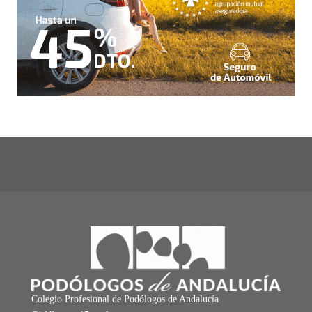
Colegio Profesional de Podólogos de Andalucía