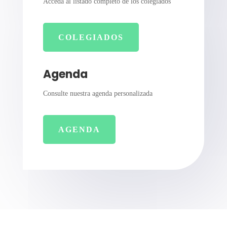
Acceda al listado completo de los colegiados
COLEGIADOS
Agenda
Consulte nuestra agenda personalizada
AGENDA