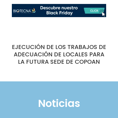
EJECUCIÓN DE LOS TRABAJOS DE
ADECUACIÓN DE LOCALES PARA
LA FUTURA SEDE DE COPOAN
Noticias