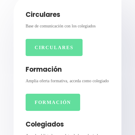
Circulares
Base de comunicación con los colegiados
CIRCULARES
Formación
Amplia oferta formativa, acceda como colegiado
FORMACIÓN
Colegiados