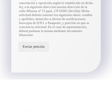
cancelación y oposición según lo establecido en dicha
ley, a la siguiente dirección nuestra dirección de la
calle Albuera, nº 15 ppal., CP 41001 (Sevilla). Dicha
solicitud deberá contener los siguientes datos: nombre
y apellidos, domicilio a efectos de notificaciones,
fotocopia de D.N.I. o Pasaporte, y petición en que se
concreta la solicitud. En el caso de representación,
deberá probarse la misma mediante documento
fehaciente.
Enviar petición