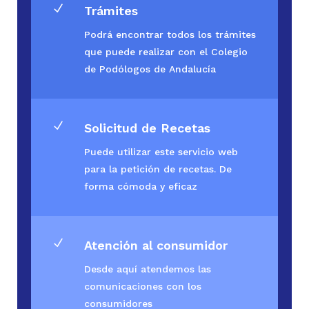
N
Trámites
Podrá encontrar todos los trámites
que puede realizar con el Colegio
de Podólogos de Andalucía
N
Solicitud de Recetas
Puede utilizar este servicio web
para la petición de recetas. De
forma cómoda y eficaz
N
Atención al consumidor
Desde aquí atendemos las
comunicaciones con los
consumidores