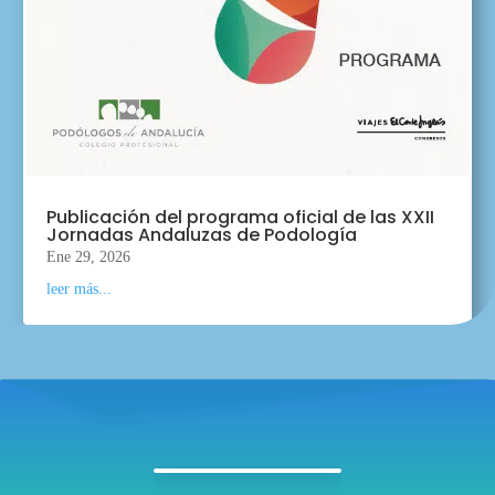
Publicación del programa oficial de las XXII
Jornadas Andaluzas de Podología
Ene 29, 2026
leer más...