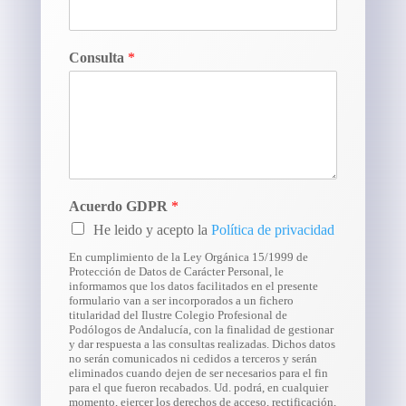
Consulta
*
Acuerdo GDPR
*
He leido y acepto la
Política de privacidad
En cumplimiento de la Ley Orgánica 15/1999 de
Protección de Datos de Carácter Personal, le
informamos que los datos facilitados en el presente
formulario van a ser incorporados a un fichero
titularidad del Ilustre Colegio Profesional de
Podólogos de Andalucía, con la finalidad de gestionar
y dar respuesta a las consultas realizadas. Dichos datos
no serán comunicados ni cedidos a terceros y serán
eliminados cuando dejen de ser necesarios para el fin
para el que fueron recabados. Ud. podrá, en cualquier
momento, ejercer los derechos de acceso, rectificación,