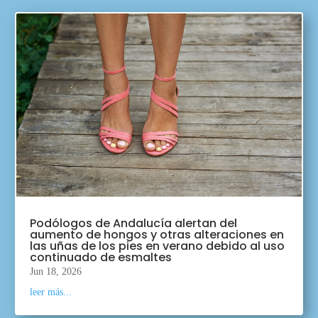
Podólogos de Andalucía alertan del
aumento de hongos y otras alteraciones en
las uñas de los pies en verano debido al uso
continuado de esmaltes
Jun 18, 2026
leer más...