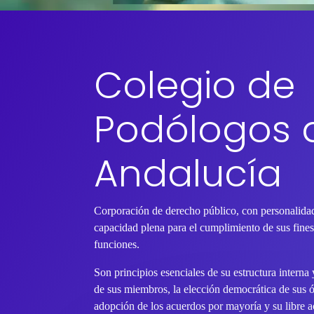
Colegio de
Podólogos 
Andalucía
Corporación de derecho público, con personalidad
capacidad plena para el cumplimiento de sus fines 
funciones.
Son principios esenciales de su estructura interna
de sus miembros, la elección democrática de sus 
adopción de los acuerdos por mayoría y su libre ac