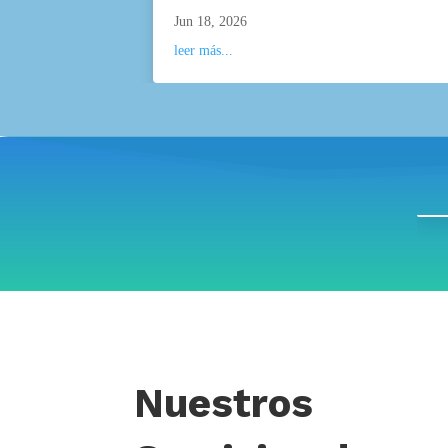
Jun 18, 2026
leer más...
Nuestros