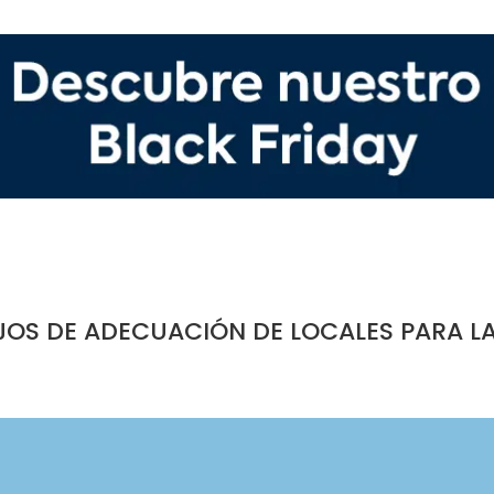
JOS DE ADECUACIÓN DE LOCALES PARA L