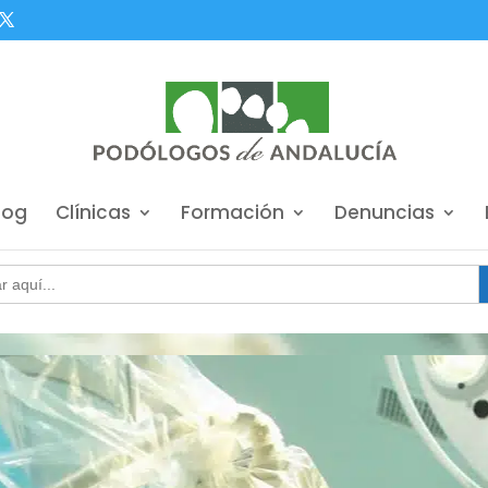
log
Clínicas
Formación
Denuncias