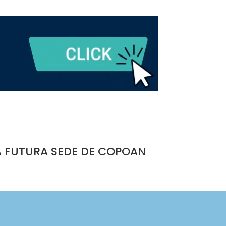
A FUTURA SEDE DE COPOAN