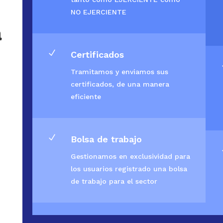
NO EJERCIENTE
a
N
Certificados
Tramitamos y enviamos sus
certificados, de una manera
eficiente
N
Bolsa de trabajo
Gestionamos en exclusividad para
los usuarios registrado una bolsa
de trabajo para el sector