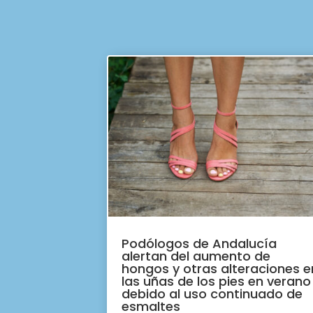
Podólogos de Andalucía
alertan del aumento de
hongos y otras alteraciones e
las uñas de los pies en verano
debido al uso continuado de
esmaltes