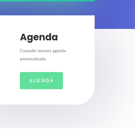
Agenda
Consulte nuestra agenda
personalizada
AGENDA