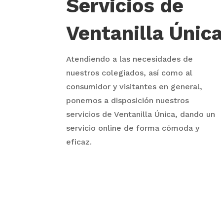
Servicios de
Ventanilla Únic
Atendiendo a las necesidades de
nuestros colegiados, así como al
consumidor y visitantes en general,
ponemos a disposición nuestros
servicios de Ventanilla Única, dando un
servicio online de forma cómoda y
eficaz.