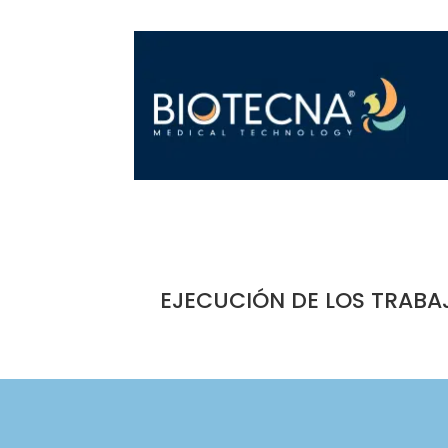
EJECUCIÓN DE LOS TRABA