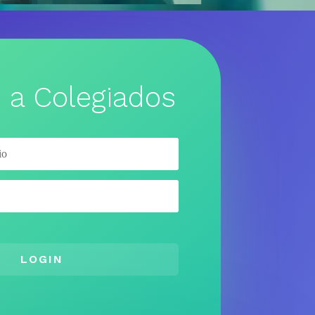
 a Colegiados
LOGIN