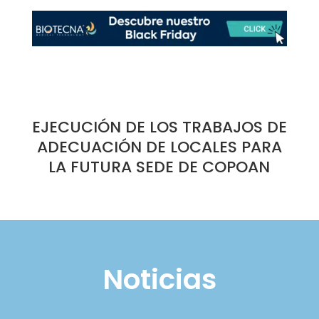
EJECUCIÓN DE LOS TRABAJOS DE
ADECUACIÓN DE LOCALES PARA
LA FUTURA SEDE DE COPOAN
Noticias