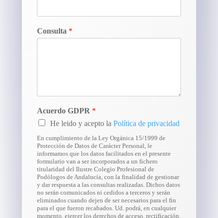
Consulta
*
Acuerdo GDPR
*
He leido y acepto la
Política de privacidad
En cumplimiento de la Ley Orgánica 15/1999 de
Protección de Datos de Carácter Personal, le
informamos que los datos facilitados en el presente
formulario van a ser incorporados a un fichero
titularidad del Ilustre Colegio Profesional de
Podólogos de Andalucía, con la finalidad de gestionar
y dar respuesta a las consultas realizadas. Dichos datos
no serán comunicados ni cedidos a terceros y serán
eliminados cuando dejen de ser necesarios para el fin
para el que fueron recabados. Ud. podrá, en cualquier
momento, ejercer los derechos de acceso, rectificación,