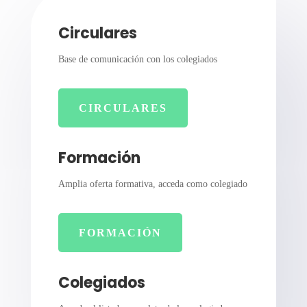
Circulares
Base de comunicación con los colegiados
CIRCULARES
Formación
Amplia oferta formativa, acceda como colegiado
FORMACIÓN
Colegiados