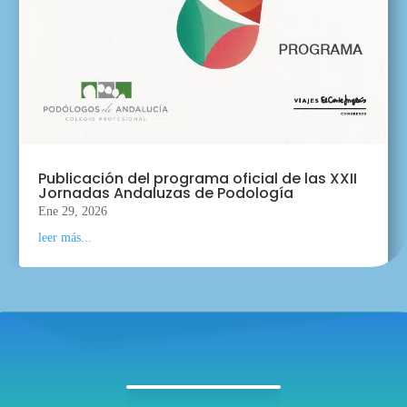
Publicación del programa oficial de las XXII
Jornadas Andaluzas de Podología
Ene 29, 2026
leer más...