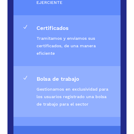
EJERCIENTE
N
Certificados
Tramitamos y enviamos sus
certificados, de una manera
eficiente
N
Bolsa de trabajo
Gestionamos en exclusividad para
los usuarios registrado una bolsa
de trabajo para el sector