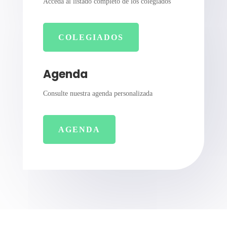
Acceda al listado completo de los colegiados
COLEGIADOS
Agenda
Consulte nuestra agenda personalizada
AGENDA