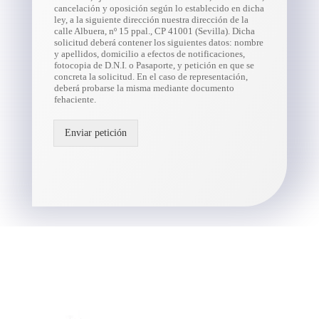
cancelación y oposición según lo establecido en dicha
ley, a la siguiente dirección nuestra dirección de la
calle Albuera, nº 15 ppal., CP 41001 (Sevilla). Dicha
solicitud deberá contener los siguientes datos: nombre
y apellidos, domicilio a efectos de notificaciones,
fotocopia de D.N.I. o Pasaporte, y petición en que se
concreta la solicitud. En el caso de representación,
deberá probarse la misma mediante documento
fehaciente.
Enviar petición