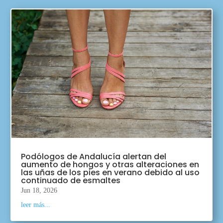
Podólogos de Andalucía alertan del
aumento de hongos y otras alteraciones en
las uñas de los pies en verano debido al uso
continuado de esmaltes
Jun 18, 2026
leer más...