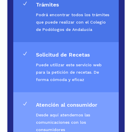
N
Trámites
Podrá encontrar todos los trámites
que puede realizar con el Colegio
de Podólogos de Andalucía
N
Solicitud de Recetas
Puede utilizar este servicio web
para la petición de recetas. De
forma cómoda y eficaz
N
Atención al consumidor
Desde aquí atendemos las
comunicaciones con los
consumidores