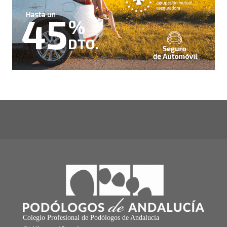
Colegio Profesional de Podólogos de Andalucía