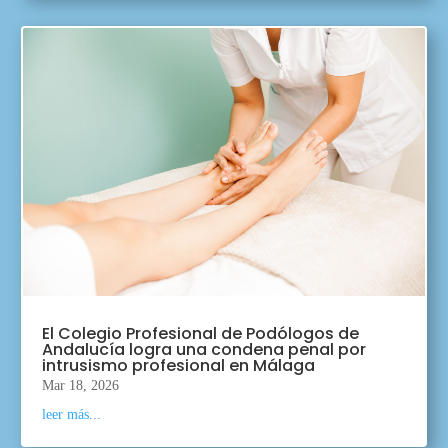
El Colegio Profesional de Podólogos de
Andalucía logra una condena penal por
intrusismo profesional en Málaga
Mar 18, 2026
leer más...