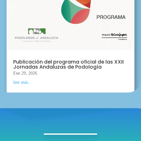
Publicación del programa oficial de las XXII
Jornadas Andaluzas de Podología
Ene 29, 2026
leer más...