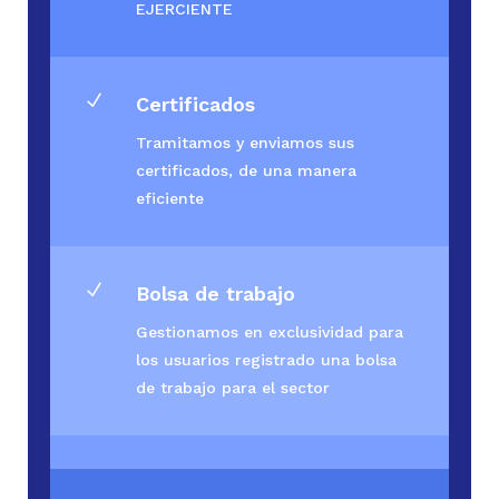
EJERCIENTE
N
Certificados
Tramitamos y enviamos sus
certificados, de una manera
eficiente
N
Bolsa de trabajo
Gestionamos en exclusividad para
los usuarios registrado una bolsa
de trabajo para el sector