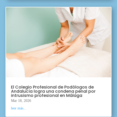
El Colegio Profesional de Podólogos de
Andalucía logra una condena penal por
intrusismo profesional en Málaga
Mar 18, 2026
leer más...