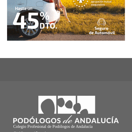
Colegio Profesional de Podólogos de Andalucía