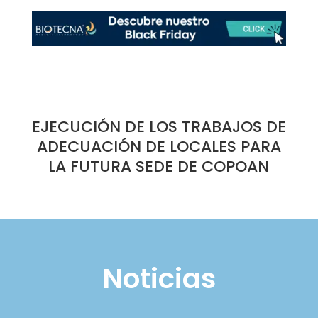
EJECUCIÓN DE LOS TRABAJOS DE
ADECUACIÓN DE LOCALES PARA
LA FUTURA SEDE DE COPOAN
Noticias