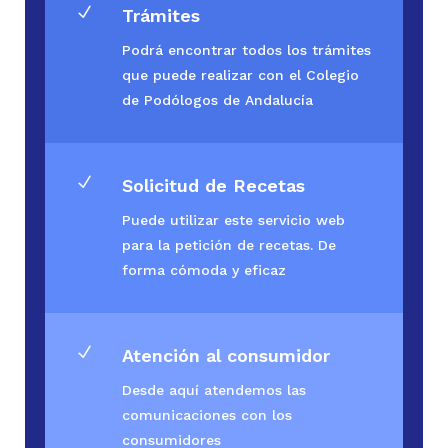
N
Trámites
Podrá encontrar todos los trámites
que puede realizar con el Colegio
de Podólogos de Andalucía
N
Solicitud de Recetas
Puede utilizar este servicio web
para la petición de recetas. De
forma cómoda y eficaz
N
Atención al consumidor
Desde aquí atendemos las
comunicaciones con los
consumidores