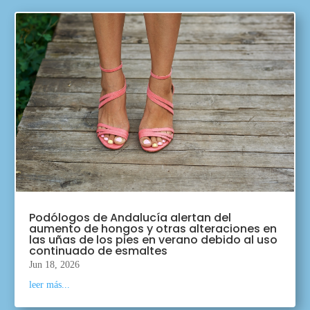
Podólogos de Andalucía alertan del
aumento de hongos y otras alteraciones en
las uñas de los pies en verano debido al uso
continuado de esmaltes
Jun 18, 2026
leer más...