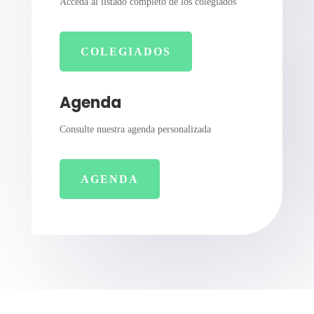
Acceda al listado completo de los colegiados
COLEGIADOS
Agenda
Consulte nuestra agenda personalizada
AGENDA