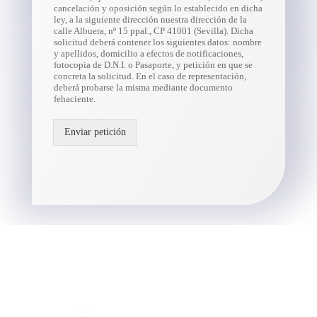
cancelación y oposición según lo establecido en dicha
ley, a la siguiente dirección nuestra dirección de la
calle Albuera, nº 15 ppal., CP 41001 (Sevilla). Dicha
solicitud deberá contener los siguientes datos: nombre
y apellidos, domicilio a efectos de notificaciones,
fotocopia de D.N.I. o Pasaporte, y petición en que se
concreta la solicitud. En el caso de representación,
deberá probarse la misma mediante documento
fehaciente.
Enviar petición