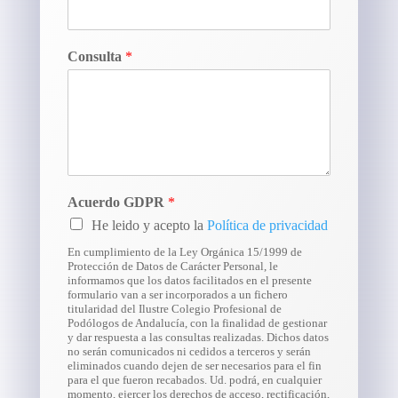
Consulta
*
Acuerdo GDPR
*
He leido y acepto la
Política de privacidad
En cumplimiento de la Ley Orgánica 15/1999 de
Protección de Datos de Carácter Personal, le
informamos que los datos facilitados en el presente
formulario van a ser incorporados a un fichero
titularidad del Ilustre Colegio Profesional de
Podólogos de Andalucía, con la finalidad de gestionar
y dar respuesta a las consultas realizadas. Dichos datos
no serán comunicados ni cedidos a terceros y serán
eliminados cuando dejen de ser necesarios para el fin
para el que fueron recabados. Ud. podrá, en cualquier
momento, ejercer los derechos de acceso, rectificación,