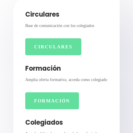
Circulares
Base de comunicación con los colegiados
CIRCULARES
Formación
Amplia oferta formativa, acceda como colegiado
FORMACIÓN
Colegiados