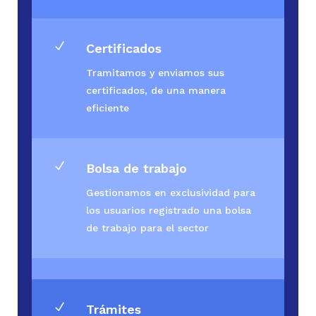
N
Certificados
Tramitamos y enviamos sus
certificados, de una manera
eficiente
N
Bolsa de trabajo
Gestionamos en exclusividad para
los usuarios registrado una bolsa
de trabajo para el sector
N
Trámites