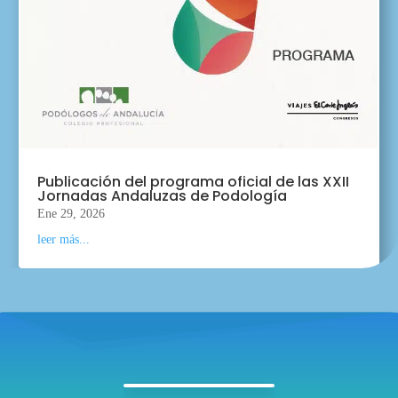
Publicación del programa oficial de las XXII
Jornadas Andaluzas de Podología
Ene 29, 2026
leer más...