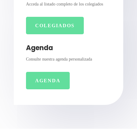
Acceda al listado completo de los colegiados
COLEGIADOS
Agenda
Consulte nuestra agenda personalizada
AGENDA