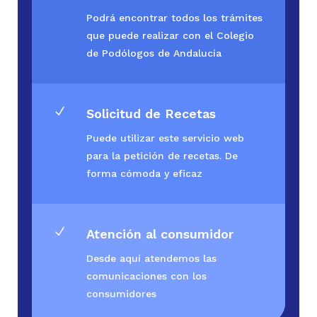
Podrá encontrar todos los trámites
que puede realizar con el Colegio
de Podólogos de Andalucía
N
Solicitud de Recetas
Puede utilizar este servicio web
para la petición de recetas. De
forma cómoda y eficaz
N
Atención al consumidor
Desde aquí atendemos las
comunicaciones con los
consumidores