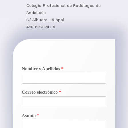
Colegio Profesional de Podólogos de
Andalucía
C/ Albuera, 15 ppal
41001 SEVILLA
Nombre y Apellidos
*
Correo electrónico
*
Asunto
*