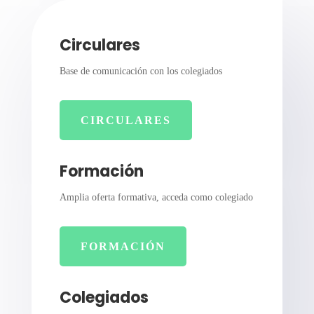
Circulares
Base de comunicación con los colegiados
CIRCULARES
Formación
Amplia oferta formativa, acceda como colegiado
FORMACIÓN
Colegiados