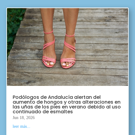
Podólogos de Andalucía alertan del
aumento de hongos y otras alteraciones en
las uñas de los pies en verano debido al uso
continuado de esmaltes
Jun 18, 2026
leer más...