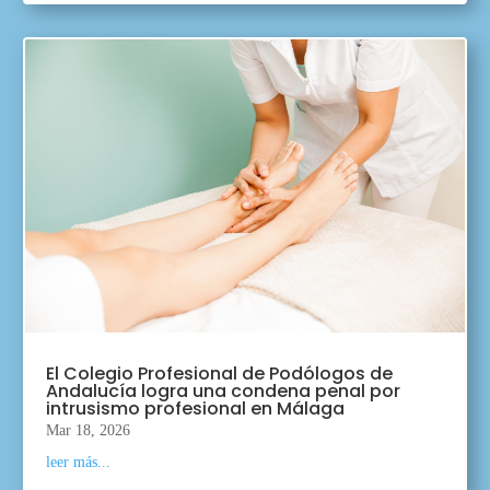
El Colegio Profesional de Podólogos de
Andalucía logra una condena penal por
intrusismo profesional en Málaga
Mar 18, 2026
leer más...