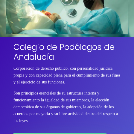
Colegio de Podólogos de
Andalucía
Corporación de derecho público, con personalidad jurídica
propia y con capacidad plena para el cumplimiento de sus fines
y el ejercicio de sus funciones.
Son principios esenciales de su estructura interna y
funcionamiento la igualdad de sus miembros, la elección
democrática de sus órganos de gobierno, la adopción de los
acuerdos por mayoría y su libre actividad dentro del respeto a
las leyes.