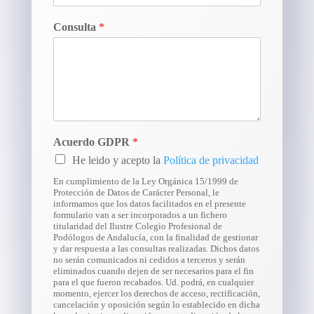
Consulta
*
Acuerdo GDPR
*
He leido y acepto la
Política de privacidad
En cumplimiento de la Ley Orgánica 15/1999 de
Protección de Datos de Carácter Personal, le
informamos que los datos facilitados en el presente
formulario van a ser incorporados a un fichero
titularidad del Ilustre Colegio Profesional de
Podólogos de Andalucía, con la finalidad de gestionar
y dar respuesta a las consultas realizadas. Dichos datos
no serán comunicados ni cedidos a terceros y serán
eliminados cuando dejen de ser necesarios para el fin
para el que fueron recabados. Ud. podrá, en cualquier
momento, ejercer los derechos de acceso, rectificación,
cancelación y oposición según lo establecido en dicha