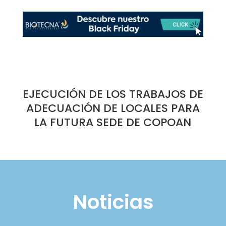
EJECUCIÓN DE LOS TRABAJOS DE
ADECUACIÓN DE LOCALES PARA
LA FUTURA SEDE DE COPOAN
Noticias