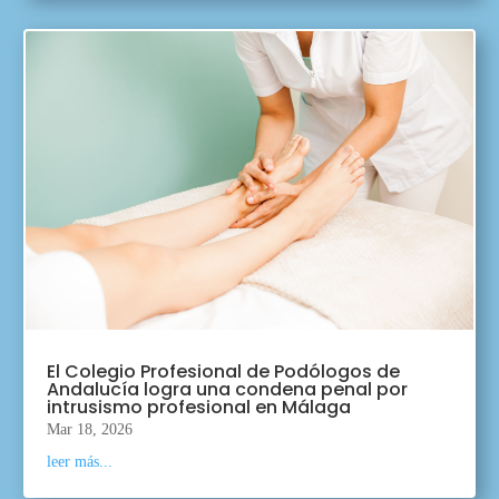
El Colegio Profesional de Podólogos de
Andalucía logra una condena penal por
intrusismo profesional en Málaga
Mar 18, 2026
leer más...