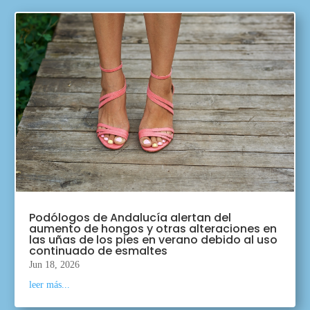
Podólogos de Andalucía alertan del
aumento de hongos y otras alteraciones en
las uñas de los pies en verano debido al uso
continuado de esmaltes
Jun 18, 2026
leer más...