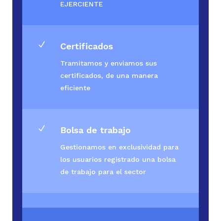
EJERCIENTE
N
Certificados
Tramitamos y enviamos sus
certificados, de una manera
eficiente
N
Bolsa de trabajo
Gestionamos en exclusividad para
los usuarios registrado una bolsa
de trabajo para el sector