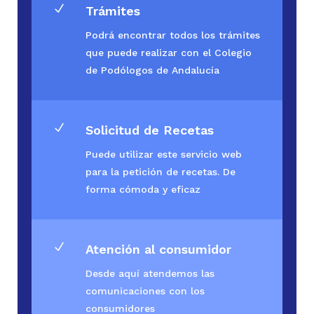
N
Trámites
Podrá encontrar todos los trámites
que puede realizar con el Colegio
de Podólogos de Andalucía
N
Solicitud de Recetas
Puede utilizar este servicio web
para la petición de recetas. De
forma cómoda y eficaz
N
Atención al consumidor
Desde aquí atendemos las
comunicaciones con los
consumidores