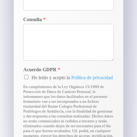
Consulta
*
Acuerdo GDPR
*
He leido y acepto la
Política de privacidad
En cumplimiento de la Ley Orgánica 15/1999 de
Protección de Datos de Carácter Personal, le
informamos que los datos facilitados en el presente
formulario van a ser incorporados a un fichero
titularidad del Ilustre Colegio Profesional de
Podólogos de Andalucía, con la finalidad de gestionar
y dar respuesta a las consultas realizadas. Dichos datos
no serán comunicados ni cedidos a terceros y serán
eliminados cuando dejen de ser necesarios para el fin
para el que fueron recabados. Ud. podrá, en cualquier
momento, ejercer los derechos de acceso, rectificación,