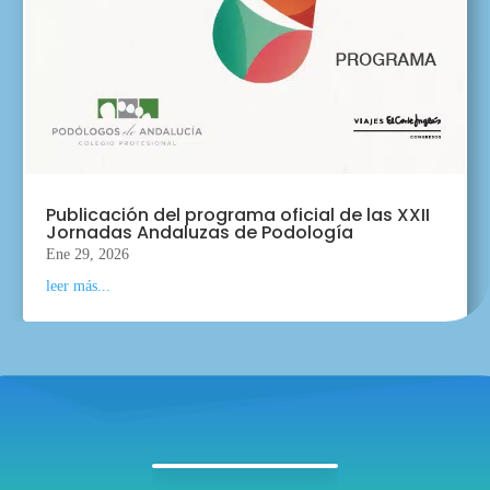
Publicación del programa oficial de las XXII
Jornadas Andaluzas de Podología
Ene 29, 2026
leer más...