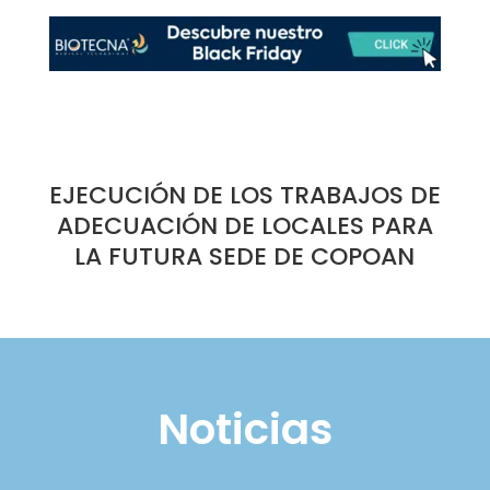
EJECUCIÓN DE LOS TRABAJOS DE
ADECUACIÓN DE LOCALES PARA
LA FUTURA SEDE DE COPOAN
Noticias