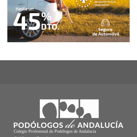
Colegio Profesional de Podólogos de Andalucía