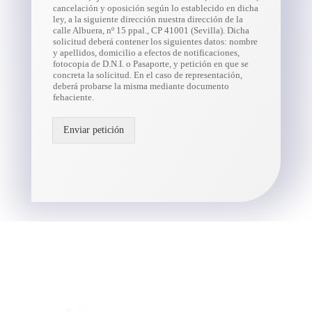
cancelación y oposición según lo establecido en dicha
ley, a la siguiente dirección nuestra dirección de la
calle Albuera, nº 15 ppal., CP 41001 (Sevilla). Dicha
solicitud deberá contener los siguientes datos: nombre
y apellidos, domicilio a efectos de notificaciones,
fotocopia de D.N.I. o Pasaporte, y petición en que se
concreta la solicitud. En el caso de representación,
deberá probarse la misma mediante documento
fehaciente.
Enviar petición