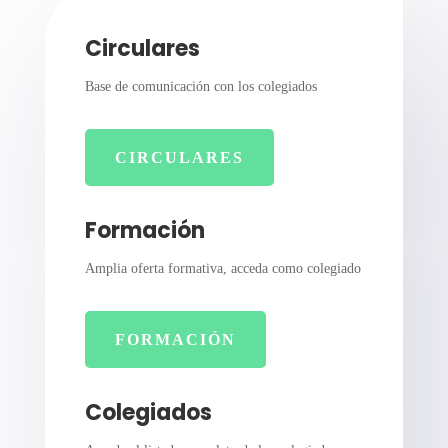
Circulares
Base de comunicación con los colegiados
CIRCULARES
Formación
Amplia oferta formativa, acceda como colegiado
FORMACIÓN
Colegiados