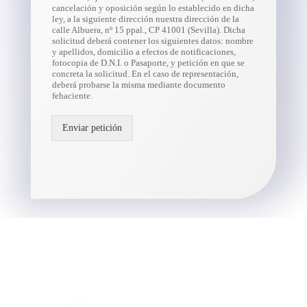
cancelación y oposición según lo establecido en dicha
ley, a la siguiente dirección nuestra dirección de la
calle Albuera, nº 15 ppal., CP 41001 (Sevilla). Dicha
solicitud deberá contener los siguientes datos: nombre
y apellidos, domicilio a efectos de notificaciones,
fotocopia de D.N.I. o Pasaporte, y petición en que se
concreta la solicitud. En el caso de representación,
deberá probarse la misma mediante documento
fehaciente.
Enviar petición