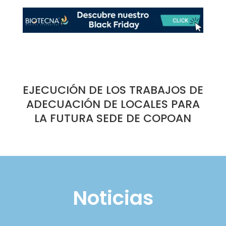
EJECUCIÓN DE LOS TRABAJOS DE
ADECUACIÓN DE LOCALES PARA
LA FUTURA SEDE DE COPOAN
Noticias