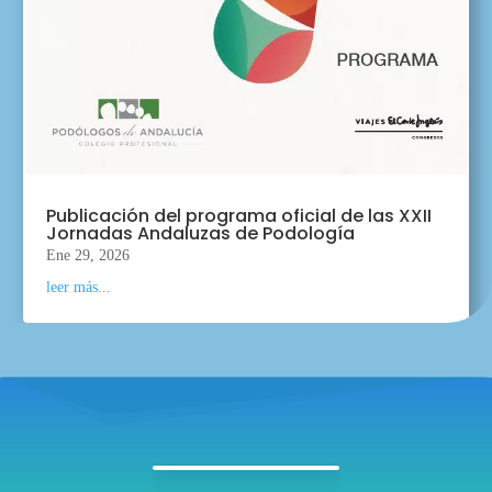
Publicación del programa oficial de las XXII
Jornadas Andaluzas de Podología
Ene 29, 2026
leer más...