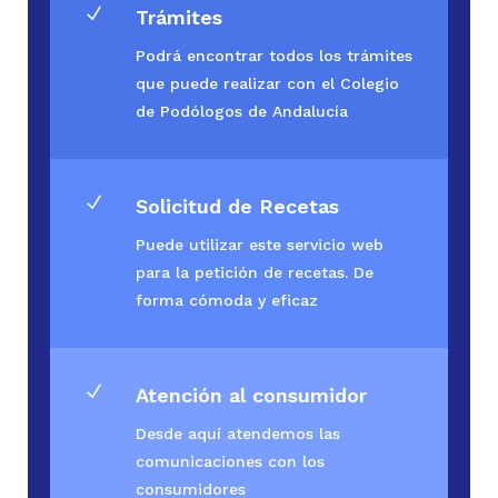
N
Trámites
Podrá encontrar todos los trámites
que puede realizar con el Colegio
de Podólogos de Andalucía
N
Solicitud de Recetas
Puede utilizar este servicio web
para la petición de recetas. De
forma cómoda y eficaz
N
Atención al consumidor
Desde aquí atendemos las
comunicaciones con los
consumidores