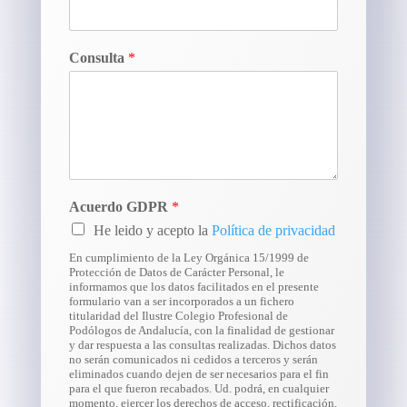
Consulta
*
Acuerdo GDPR
*
He leido y acepto la
Política de privacidad
En cumplimiento de la Ley Orgánica 15/1999 de
Protección de Datos de Carácter Personal, le
informamos que los datos facilitados en el presente
formulario van a ser incorporados a un fichero
titularidad del Ilustre Colegio Profesional de
Podólogos de Andalucía, con la finalidad de gestionar
y dar respuesta a las consultas realizadas. Dichos datos
no serán comunicados ni cedidos a terceros y serán
eliminados cuando dejen de ser necesarios para el fin
para el que fueron recabados. Ud. podrá, en cualquier
momento, ejercer los derechos de acceso, rectificación,