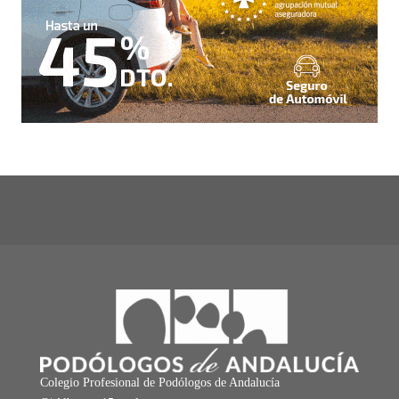
Colegio Profesional de Podólogos de Andalucía