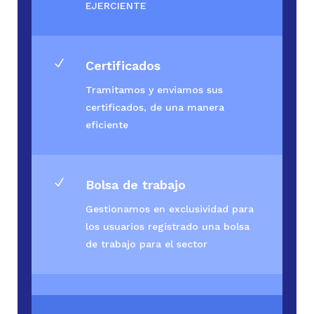
EJERCIENTE
N
Certificados
Tramitamos y enviamos sus
certificados, de una manera
eficiente
N
Bolsa de trabajo
Gestionamos en exclusividad para
los usuarios registrado una bolsa
de trabajo para el sector