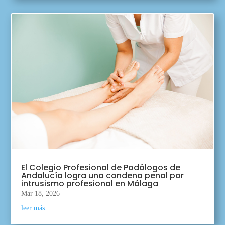
El Colegio Profesional de Podólogos de
Andalucía logra una condena penal por
intrusismo profesional en Málaga
Mar 18, 2026
leer más...