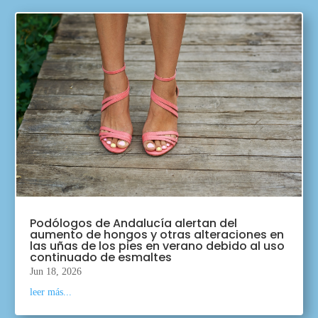
Podólogos de Andalucía alertan del
aumento de hongos y otras alteraciones en
las uñas de los pies en verano debido al uso
continuado de esmaltes
Jun 18, 2026
leer más...