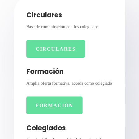
Circulares
Base de comunicación con los colegiados
CIRCULARES
Formación
Amplia oferta formativa, acceda como colegiado
FORMACIÓN
Colegiados