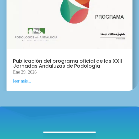
Publicación del programa oficial de las XXII
Jornadas Andaluzas de Podología
Ene 29, 2026
leer más...