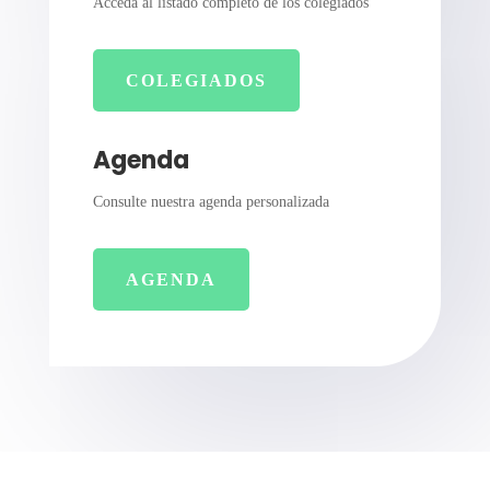
Acceda al listado completo de los colegiados
COLEGIADOS
Agenda
Consulte nuestra agenda personalizada
AGENDA