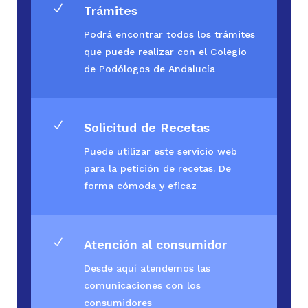
N
Trámites
Podrá encontrar todos los trámites
que puede realizar con el Colegio
de Podólogos de Andalucía
N
Solicitud de Recetas
Puede utilizar este servicio web
para la petición de recetas. De
forma cómoda y eficaz
N
Atención al consumidor
Desde aquí atendemos las
comunicaciones con los
consumidores