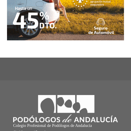
Colegio Profesional de Podólogos de Andalucía