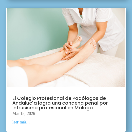
El Colegio Profesional de Podólogos de
Andalucía logra una condena penal por
intrusismo profesional en Málaga
Mar 18, 2026
leer más...