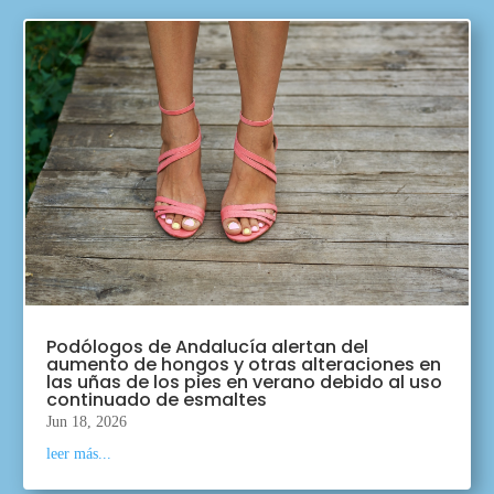
Podólogos de Andalucía alertan del
aumento de hongos y otras alteraciones en
las uñas de los pies en verano debido al uso
continuado de esmaltes
Jun 18, 2026
leer más...