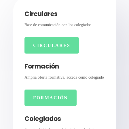
Circulares
Base de comunicación con los colegiados
CIRCULARES
Formación
Amplia oferta formativa, acceda como colegiado
FORMACIÓN
Colegiados