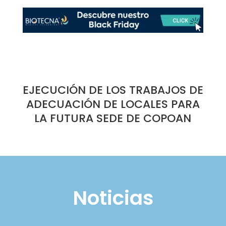
EJECUCIÓN DE LOS TRABAJOS DE
ADECUACIÓN DE LOCALES PARA
LA FUTURA SEDE DE COPOAN
Noticias