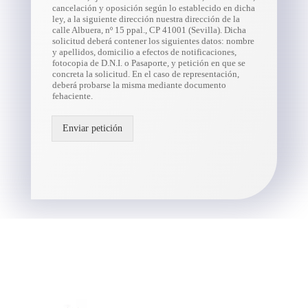
cancelación y oposición según lo establecido en dicha
ley, a la siguiente dirección nuestra dirección de la
calle Albuera, nº 15 ppal., CP 41001 (Sevilla). Dicha
solicitud deberá contener los siguientes datos: nombre
y apellidos, domicilio a efectos de notificaciones,
fotocopia de D.N.I. o Pasaporte, y petición en que se
concreta la solicitud. En el caso de representación,
deberá probarse la misma mediante documento
fehaciente.
Enviar petición