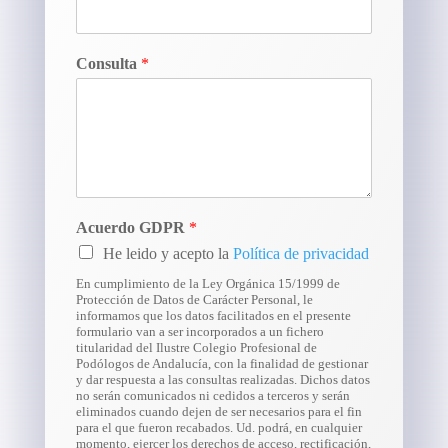
Consulta
*
Acuerdo GDPR
*
He leido y acepto la
Política de privacidad
En cumplimiento de la Ley Orgánica 15/1999 de
Protección de Datos de Carácter Personal, le
informamos que los datos facilitados en el presente
formulario van a ser incorporados a un fichero
titularidad del Ilustre Colegio Profesional de
Podólogos de Andalucía, con la finalidad de gestionar
y dar respuesta a las consultas realizadas. Dichos datos
no serán comunicados ni cedidos a terceros y serán
eliminados cuando dejen de ser necesarios para el fin
para el que fueron recabados. Ud. podrá, en cualquier
momento, ejercer los derechos de acceso, rectificación,