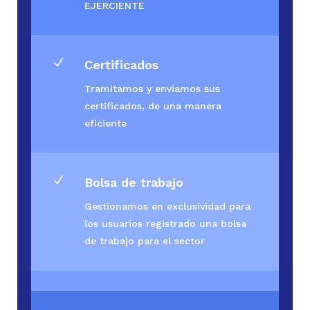
EJERCIENTE
N
Certificados
Tramitamos y enviamos sus
certificados, de una manera
eficiente
N
Bolsa de trabajo
Gestionamos en exclusividad para
los usuarios registrado una bolsa
de trabajo para el sector