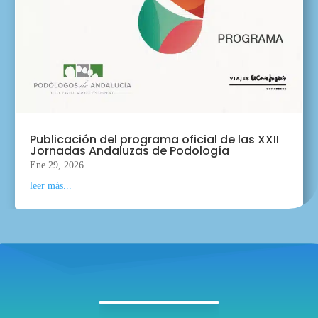
Publicación del programa oficial de las XXII
Jornadas Andaluzas de Podología
Ene 29, 2026
leer más...