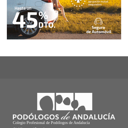
Colegio Profesional de Podólogos de Andalucía