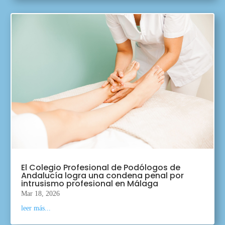
El Colegio Profesional de Podólogos de
Andalucía logra una condena penal por
intrusismo profesional en Málaga
Mar 18, 2026
leer más...