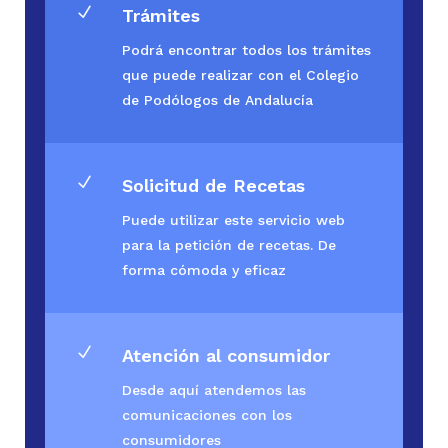
N
Trámites
Podrá encontrar todos los trámites
que puede realizar con el Colegio
de Podólogos de Andalucía
N
Solicitud de Recetas
Puede utilizar este servicio web
para la petición de recetas. De
forma cómoda y eficaz
N
Atención al consumidor
Desde aquí atendemos las
comunicaciones con los
consumidores