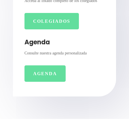
Acceda al listado completo de los colegiados
COLEGIADOS
Agenda
Consulte nuestra agenda personalizada
AGENDA