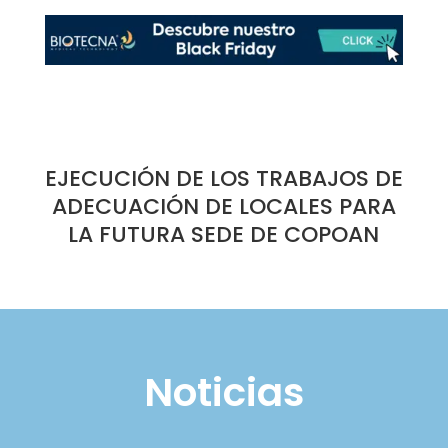
EJECUCIÓN DE LOS TRABAJOS DE
ADECUACIÓN DE LOCALES PARA
LA FUTURA SEDE DE COPOAN
Noticias