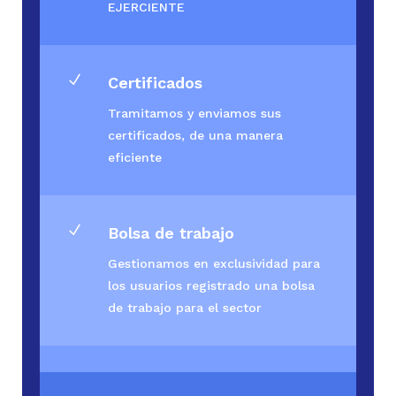
EJERCIENTE
N
Certificados
Tramitamos y enviamos sus
certificados, de una manera
eficiente
N
Bolsa de trabajo
Gestionamos en exclusividad para
los usuarios registrado una bolsa
de trabajo para el sector