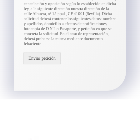
cancelación y oposición según lo establecido en dicha
ley, a la siguiente dirección nuestra dirección de la
calle Albuera, nº 15 ppal., CP 41001 (Sevilla). Dicha
solicitud deberá contener los siguientes datos: nombre
y apellidos, domicilio a efectos de notificaciones,
fotocopia de D.N.I. o Pasaporte, y petición en que se
concreta la solicitud. En el caso de representación,
deberá probarse la misma mediante documento
fehaciente.
Enviar petición