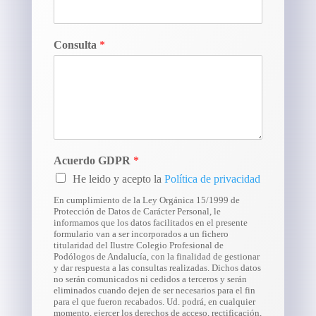
Consulta
*
Acuerdo GDPR
*
He leido y acepto la
Política de privacidad
En cumplimiento de la Ley Orgánica 15/1999 de
Protección de Datos de Carácter Personal, le
informamos que los datos facilitados en el presente
formulario van a ser incorporados a un fichero
titularidad del Ilustre Colegio Profesional de
Podólogos de Andalucía, con la finalidad de gestionar
y dar respuesta a las consultas realizadas. Dichos datos
no serán comunicados ni cedidos a terceros y serán
eliminados cuando dejen de ser necesarios para el fin
para el que fueron recabados. Ud. podrá, en cualquier
momento, ejercer los derechos de acceso, rectificación,