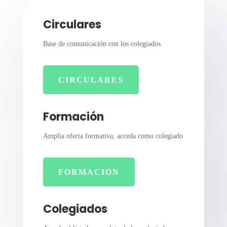
Circulares
Base de comunicación con los colegiados
CIRCULARES
Formación
Amplia oferta formativa, acceda como colegiado
FORMACIÓN
Colegiados