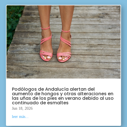
Podólogos de Andalucía alertan del
aumento de hongos y otras alteraciones en
las uñas de los pies en verano debido al uso
continuado de esmaltes
Jun 18, 2026
leer más...