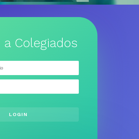
 a Colegiados
LOGIN