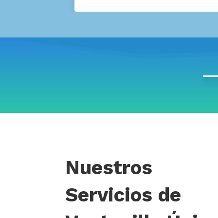
Nuestros
Servicios de