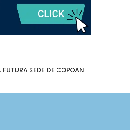
A FUTURA SEDE DE COPOAN