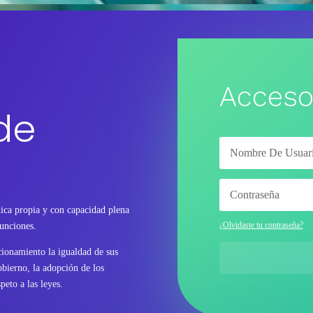
Acceso
de
ica propia y con capacidad plena
¿Olvidaste tu contraseña?
funciones.
ncionamiento la igualdad de sus
bierno, la adopción de los
peto a las leyes.