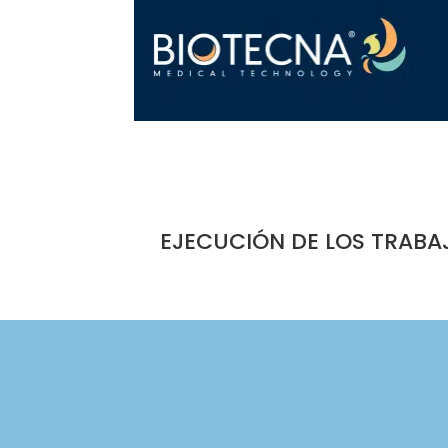
EJECUCIÓN DE LOS TRABA