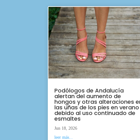
Podólogos de Andalucía
alertan del aumento de
hongos y otras alteraciones e
las uñas de los pies en verano
debido al uso continuado de
esmaltes
Jun 18, 2026
leer más...