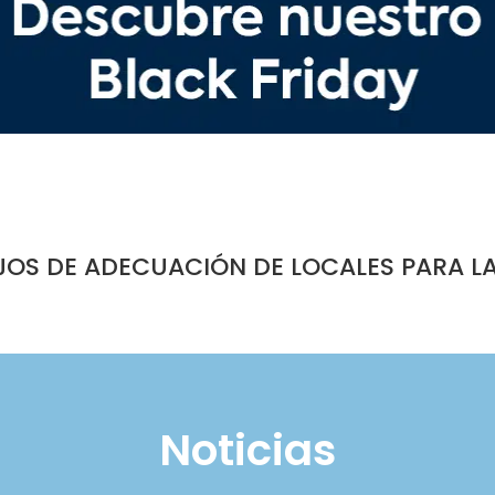
JOS DE ADECUACIÓN DE LOCALES PARA L
Noticias