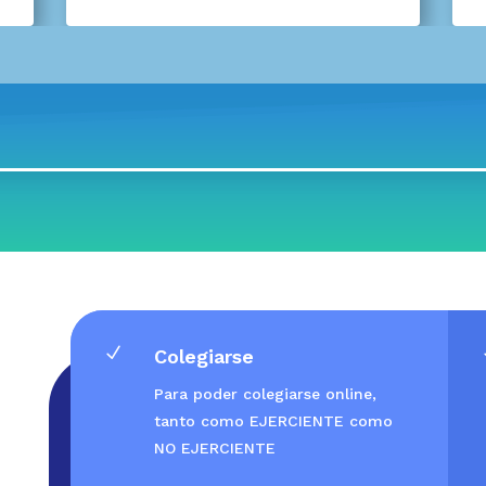
N
Colegiarse
Para poder colegiarse online,
tanto como EJERCIENTE como
NO EJERCIENTE