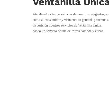
Ventanilla Únic
Atendiendo a las necesidades de nuestros colegiados, as
como al consumidor y visitantes en general, ponemos a
disposición nuestros servicios de Ventanilla Única,
dando un servicio online de forma cómoda y eficaz.