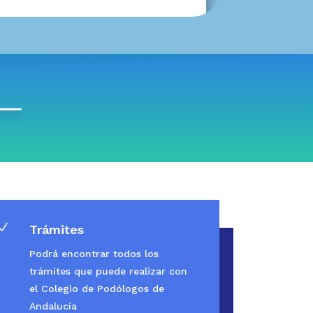
N
Trámites
Podrá encontrar todos los
trámites que puede realizar con
el Colegio de Podólogos de
Andalucía