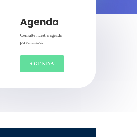
Agenda
Consulte nuestra agenda
personalizada
AGENDA