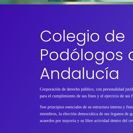
Colegio de
Podólogos 
Andalucía
Corporación de derecho público, con personalidad juríd
para el cumplimiento de sus fines y el ejercicio de sus 
Son principios esenciales de su estructura interna y fu
miembros, la elección democrática de sus órganos de go
acuerdos por mayoría y su libre actividad dentro del res