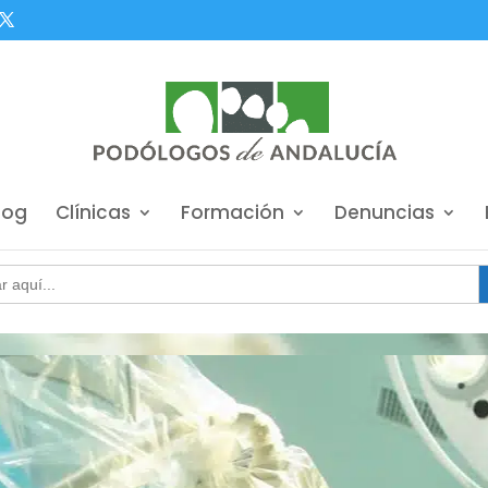
log
Clínicas
Formación
Denuncias