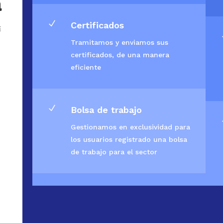
a
N
Certificados
í
Tramitamos y enviamos sus
certificados, de una manera
eficiente
N
Bolsa de trabajo
Gestionamos en exclusividad para
los usuarios registrado una bolsa
de trabajo para el sector