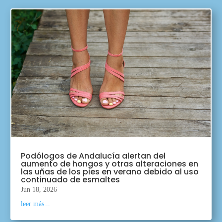
Podólogos de Andalucía alertan del
aumento de hongos y otras alteraciones en
las uñas de los pies en verano debido al uso
continuado de esmaltes
Jun 18, 2026
leer más...