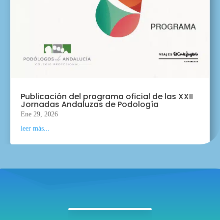
Publicación del programa oficial de las XXII
Jornadas Andaluzas de Podología
Ene 29, 2026
leer más...