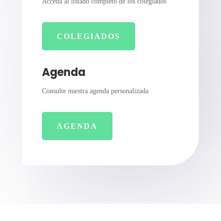
Acceda al listado completo de los colegiados
COLEGIADOS
Agenda
Consulte nuestra agenda personalizada
AGENDA