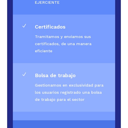
EJERCIENTE
N
Certificados
Tramitamos y enviamos sus
certificados, de una manera
eficiente
N
Bolsa de trabajo
Gestionamos en exclusividad para
los usuarios registrado una bolsa
de trabajo para el sector