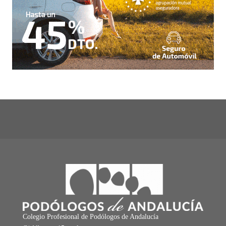
Colegio Profesional de Podólogos de Andalucía