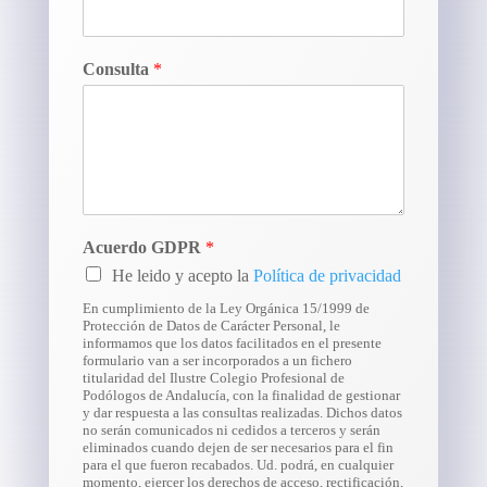
Consulta
*
Acuerdo GDPR
*
He leido y acepto la
Política de privacidad
En cumplimiento de la Ley Orgánica 15/1999 de
Protección de Datos de Carácter Personal, le
informamos que los datos facilitados en el presente
formulario van a ser incorporados a un fichero
titularidad del Ilustre Colegio Profesional de
Podólogos de Andalucía, con la finalidad de gestionar
y dar respuesta a las consultas realizadas. Dichos datos
no serán comunicados ni cedidos a terceros y serán
eliminados cuando dejen de ser necesarios para el fin
para el que fueron recabados. Ud. podrá, en cualquier
momento, ejercer los derechos de acceso, rectificación,