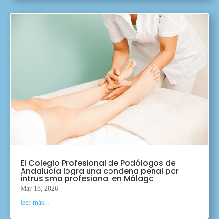
El Colegio Profesional de Podólogos de
Andalucía logra una condena penal por
intrusismo profesional en Málaga
Mar 18, 2026
leer más...