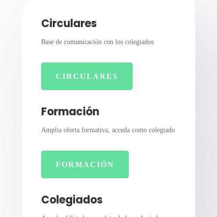
Circulares
Base de comunicación con los colegiados
CIRCULARES
Formación
Amplia oferta formativa, acceda como colegiado
FORMACIÓN
Colegiados