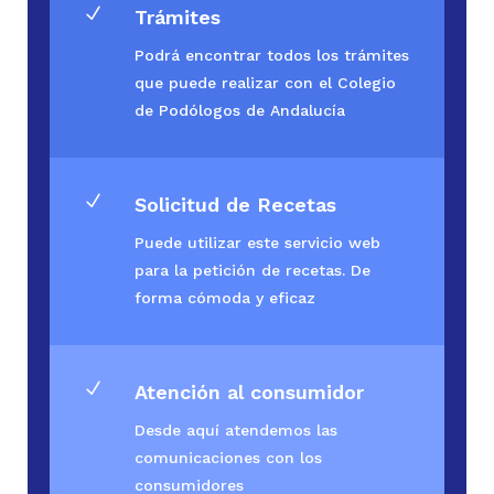
N
Trámites
Podrá encontrar todos los trámites
que puede realizar con el Colegio
de Podólogos de Andalucía
N
Solicitud de Recetas
Puede utilizar este servicio web
para la petición de recetas. De
forma cómoda y eficaz
N
Atención al consumidor
Desde aquí atendemos las
comunicaciones con los
consumidores