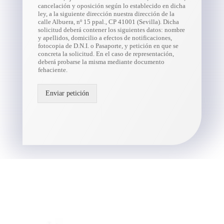
cancelación y oposición según lo establecido en dicha
ley, a la siguiente dirección nuestra dirección de la
calle Albuera, nº 15 ppal., CP 41001 (Sevilla). Dicha
solicitud deberá contener los siguientes datos: nombre
y apellidos, domicilio a efectos de notificaciones,
fotocopia de D.N.I. o Pasaporte, y petición en que se
concreta la solicitud. En el caso de representación,
deberá probarse la misma mediante documento
fehaciente.
Enviar petición