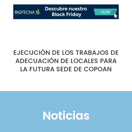
EJECUCIÓN DE LOS TRABAJOS DE
ADECUACIÓN DE LOCALES PARA
LA FUTURA SEDE DE COPOAN
Noticias