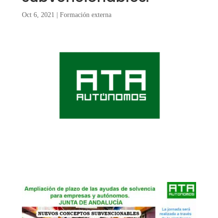
Oct 6, 2021
|
Formación externa