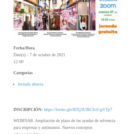
Fecha/Hora
Date(s) - 7 de octubre de 2021
12:00
Categorías
Jornada abierta
INSCRIPCIÓN:
https://forms.gle/8fXj3UJKCh1GgVYp7
WEBINAR. Ampliación de plazo de las ayudas de solvencia
para empresas y autónomos. Nuevos conceptos