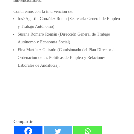
subvencionables.
Contaremos con la intervención de:
José Agustín González Romo (Secretaría General de Empleo
y Trabajo Autónomo).
Susana Romero Román (Dirección General de Trabajo
Autónomo y Economía Social).
Fina Martínez Guirado (Comisionado del Plan Director de
Ordenación de las Políticas de Empleo y Relaciones
Laborales de Andalucía).
Compartir