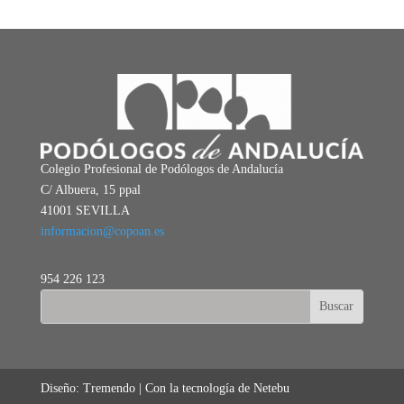
Colegio Profesional de Podólogos de Andalucía
C/ Albuera, 15 ppal
41001 SEVILLA
informacion@copoan.es
954 226 123
Diseño: Tremendo | Con la tecnología de Netebu