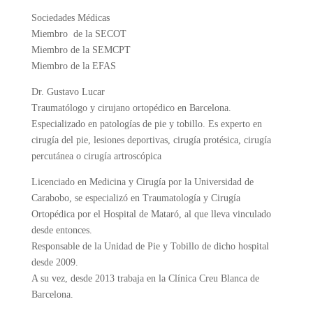
Sociedades Médicas
Miembro de la SECOT
Miembro de la SEMCPT
Miembro de la EFAS
Dr. Gustavo Lucar
Traumatólogo y cirujano ortopédico en Barcelona.
Especializado en patologías de pie y tobillo. Es experto en
cirugía del pie, lesiones deportivas, cirugía protésica, cirugía
percutánea o cirugía artroscópica
Licenciado en Medicina y Cirugía por la Universidad de
Carabobo, se especializó en Traumatología y Cirugía
Ortopédica por el Hospital de Mataró, al que lleva vinculado
desde entonces.
Responsable de la Unidad de Pie y Tobillo de dicho hospital
desde 2009.
A su vez, desde 2013 trabaja en la Clínica Creu Blanca de
Barcelona.