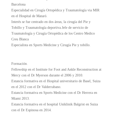
Barcelona
Especialidad en Cirugía Ortopédica y Traumatología via MIR
en el Hospital de Mataró.
Interés se fue centrado en dos áreas, la cirugía del Pie y
Tobillo y Traumatología deportiva.Jefe de servicio de
Traumatología y Cirugía Ortopédica de los Centro Medico
Creu Blanca
Especialista en Sports Medicine y Cirugía Pie y tobillo.
Formación.
Fellowship en el Institute for Foot and Ankle Reconstruction at
Mercy con el Dr Myerson durante el 2006 y 2010.
Estancia formativa en el Hospital universitario de Basel, Suiza
en el 2012 con el Dr Valderrabano.
Estancia formativa en Sports Medicine con el Dr Herrera en
Miami 2013.
Estancia formativa en el hospital Uniklinik Balgrist en Suiza
con el Dr Espinosa en 2014.