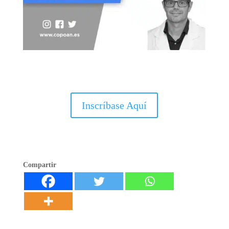
Inscríbase Aquí
Compartir