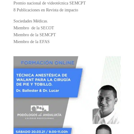
Premio nacional de videotécnica SEMCPT
8 Publicaciones en Revista de impacto
Sociedades Médicas.
Miembro de la SECOT
Miembro de la SEMCPT
Miembro de la EFAS