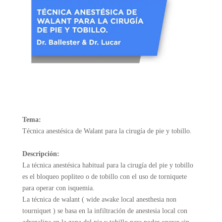
Tema:
Técnica anestésica de Walant para la cirugía de pie y tobillo.
Descripción:
La técnica anestésica habitual para la cirugía del pie y tobillo
es el bloqueo popliteo o de tobillo con el uso de torniquete
para operar con isquemia.
La técnica de walant ( wide awake local anesthesia non
tourniquet ) se basa en la infiltración de anestesia local con