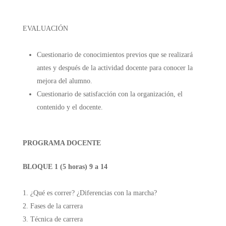
EVALUACIÓN
Cuestionario de conocimientos previos que se realizará
antes y después de la actividad docente para conocer la
mejora del alumno.
Cuestionario de satisfacción con la organización, el
contenido y el docente.
PROGRAMA DOCENTE
BLOQUE 1 (5 horas) 9 a 14
¿Qué es correr? ¿Diferencias con la marcha?
Fases de la carrera
Técnica de carrera