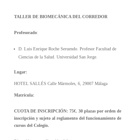
TALLER DE BIOMECÁNICA DEL CORREDOR
Profesorado
:
D. Luis Enrique Roche Seruendo. Profesor Facultad de
Ciencias de la Salud. Universidad San Jorge.
Lugar:
HOTEL SALLÉS Calle Mármoles, 6, 29007 Málaga
Matrícula:
CUOTA DE INSCRIPCIÓN: 75€. 30 plazas por orden de
inscripción y sujeto al reglamento del funcionamiento de
cursos del Colegio.