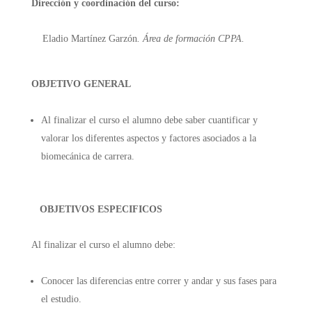
Dirección y coordinación del curso:
Eladio Martínez Garzón
. Área de formación
CPPA.
OBJETIVO GENERAL
Al finalizar el curso el alumno debe saber cuantificar y
valorar los diferentes aspectos y factores asociados a la
biomecánica de carrera.
OBJETIVOS ESPECIFICOS
Al finalizar el curso el alumno debe:
Conocer las diferencias entre correr y andar y sus fases para
el estudio.