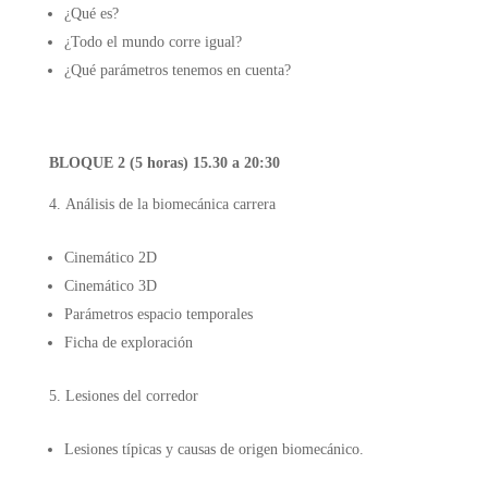
¿Qué es?
¿Todo el mundo corre igual?
¿Qué parámetros tenemos en cuenta?
BLOQUE 2 (5 horas) 15.30 a 20:30
Análisis de la biomecánica carrera
Cinemático 2D
Cinemático 3D
Parámetros espacio temporales
Ficha de exploración
Lesiones del corredor
Lesiones típicas y causas de origen biomecánico.