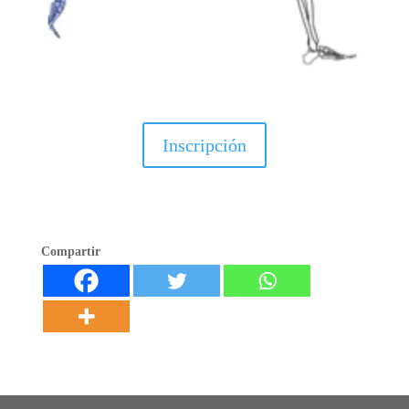
Inscripción
Compartir