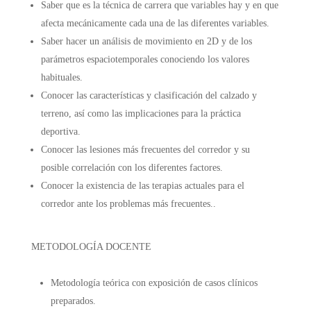
Saber que es la técnica de carrera que variables hay y en que
afecta mecánicamente cada una de las diferentes variables.
Saber hacer un análisis de movimiento en 2D y de los
parámetros espaciotemporales conociendo los valores
habituales.
Conocer las características y clasificación del calzado y
terreno, así como las implicaciones para la práctica
deportiva.
Conocer las lesiones más frecuentes del corredor y su
posible correlación con los diferentes factores.
Conocer la existencia de las terapias actuales para el
corredor ante los problemas más frecuentes.
.
METODOLOGÍA DOCENTE
Metodología teórica con exposición de casos clínicos
preparados.