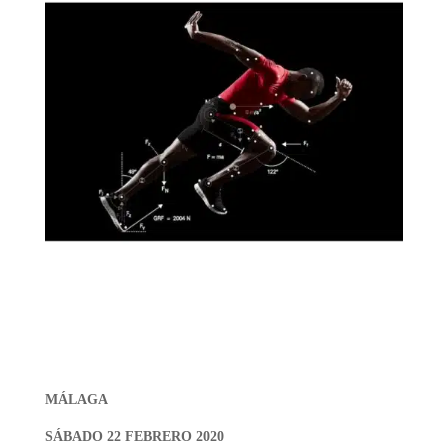
MÁLAGA
SÁBADO 22 FEBRERO 2020