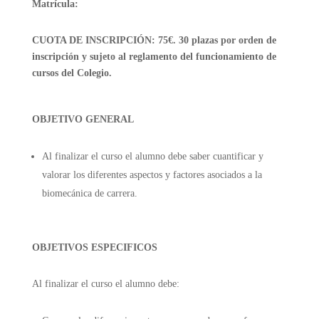
Matrícula:
CUOTA DE INSCRIPCIÓN: 75€. 30 plazas por orden de
inscripción y sujeto al reglamento del funcionamiento de
cursos del Colegio.
OBJETIVO GENERAL
Al finalizar el curso el alumno debe saber cuantificar y
valorar los diferentes aspectos y factores asociados a la
biomecánica de carrera.
OBJETIVOS ESPECIFICOS
Al finalizar el curso el alumno debe: