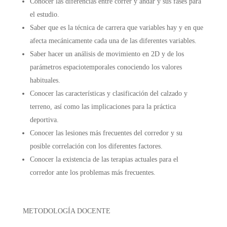
Conocer las diferencias entre correr y andar y sus fases para
el estudio.
Saber que es la técnica de carrera que variables hay y en que
afecta mecánicamente cada una de las diferentes variables.
Saber hacer un análisis de movimiento en 2D y de los
parámetros espaciotemporales conociendo los valores
habituales.
Conocer las características y clasificación del calzado y
terreno, así como las implicaciones para la práctica
deportiva.
Conocer las lesiones más frecuentes del corredor y su
posible correlación con los diferentes factores.
Conocer la existencia de las terapias actuales para el
corredor ante los problemas más frecuentes.
METODOLOGÍA DOCENTE