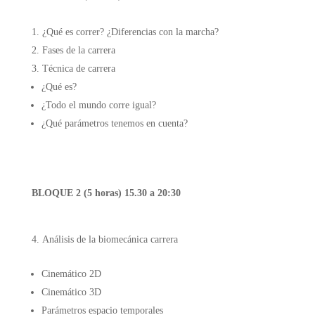
¿Qué es correr? ¿Diferencias con la marcha?
Fases de la carrera
Técnica de carrera
¿Qué es?
¿Todo el mundo corre igual?
¿Qué parámetros tenemos en cuenta?
BLOQUE 2 (5 horas) 15.30 a 20:30
Análisis de la biomecánica carrera
Cinemático 2D
Cinemático 3D
Parámetros espacio temporales