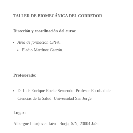
TALLER DE BIOMECÁNICA DEL CORREDOR
Dirección y coordinación del curso:
Área de formación
CPPA.
Eladio Martínez Garzón
.
Profesorado
:
D. Luis Enrique Roche Seruendo. Profesor Facultad de
Ciencias de la Salud. Universidad San Jorge.
Lugar:
Albergue Inturjoven Jaén.
Borja, S/N, 23004 Jaén