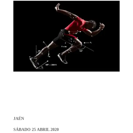
JAÉN
SÁBADO 25 ABRIL 2020