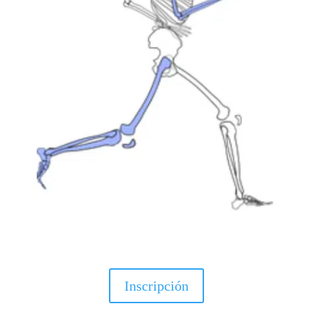
Inscripción