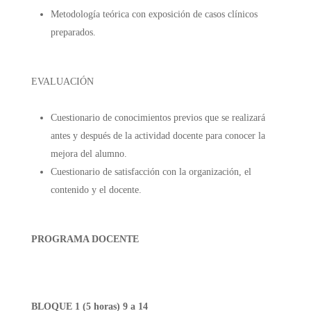
Metodología teórica con exposición de casos clínicos
preparados.
EVALUACIÓN
Cuestionario de conocimientos previos que se realizará
antes y después de la actividad docente para conocer la
mejora del alumno.
Cuestionario de satisfacción con la organización, el
contenido y el docente.
PROGRAMA DOCENTE
BLOQUE 1 (5 horas) 9 a 14