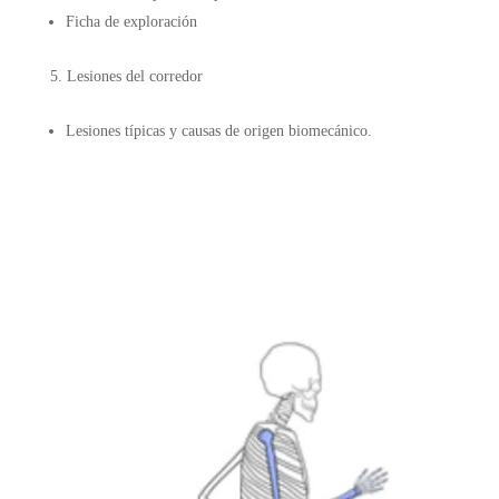
Ficha de exploración
Lesiones del corredor
Lesiones típicas y causas de origen biomecánico.