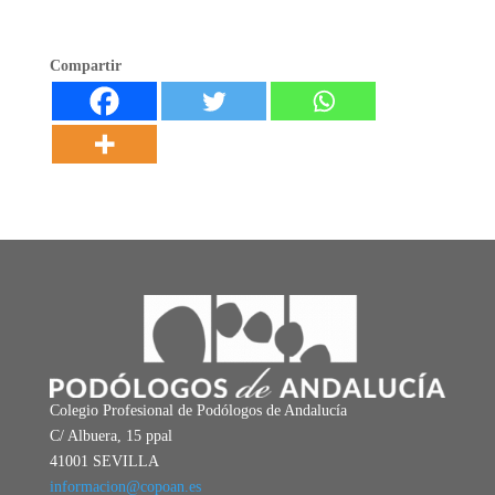
Compartir
Colegio Profesional de Podólogos de Andalucía
C/ Albuera, 15 ppal
41001 SEVILLA
informacion@copoan.es