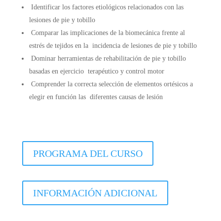
Identificar los factores etiológicos relacionados con las
lesiones de pie y tobillo
Comparar las implicaciones de la biomecánica frente al
estrés de tejidos en la incidencia de lesiones de pie y tobillo
Dominar herramientas de rehabilitación de pie y tobillo
basadas en ejercicio terapéutico y control motor
Comprender la correcta selección de elementos ortésicos a
elegir en función las diferentes causas de lesión
PROGRAMA DEL CURSO
INFORMACIÓN ADICIONAL