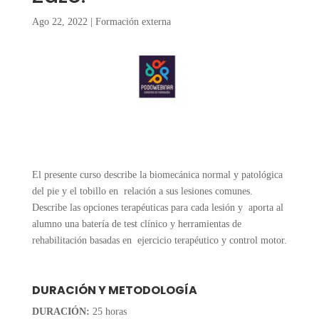
Ago 22, 2022
|
Formación externa
El presente curso describe la biomecánica normal y patológica
del pie y el tobillo en relación a sus lesiones comunes.
Describe las opciones terapéuticas para cada lesión y aporta al
alumno una batería de test clínico y herramientas de
rehabilitación basadas en ejercicio terapéutico y control motor.
DURACIÓN Y METODOLOGÍA
DURACIÓN:
25 horas