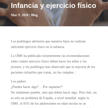
Infancia y ejercicio físico
Mar 9, 2020
|
Blog
Los podólogos advierten que nuestros hijos no realizan
suficiente ejercicio físico en la infancia.
La OMS ha publicado recientemente las recomendaciones
sobre cuánto ejercicio físico deben hacer los niños y los
jóvenes; y los podólogos han observado que la mayoría de los
pacientes infantiles que tratan, no las cumplen…
Los padres:
¿Pueden hacer algo? …Por supuesto!!
No solamente pueden, sino que deben hacer algo. Pero éste, no
es solo un problema de España, a nivel mundial, según la
OMS, el 81% de los adolescentes en edad escolar no se