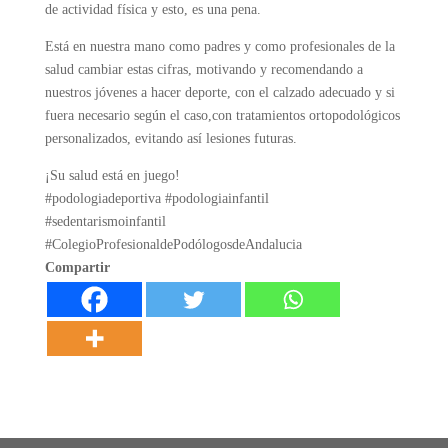
de actividad física y esto, es una pena.
Está en nuestra mano como padres y como profesionales de la
salud cambiar estas cifras, motivando y recomendando a
nuestros jóvenes a hacer deporte, con el calzado adecuado y si
fuera necesario según el caso,con tratamientos ortopodológicos
personalizados, evitando así lesiones futuras.
¡Su salud está en juego!
#podologiadeportiva #podologiainfantil
#sedentarismoinfantil
#ColegioProfesionaldePodólogosdeAndalucia
Compartir