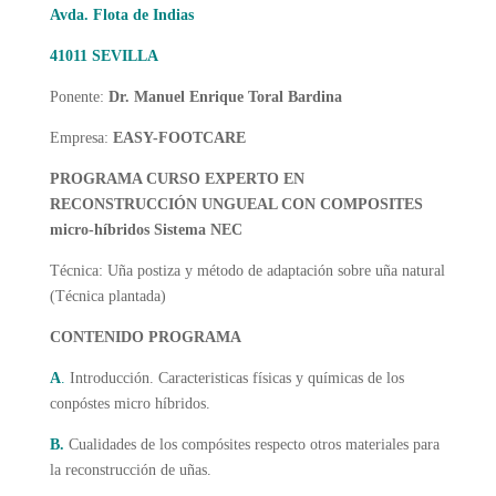
Avda. Flota de Indias
41011 SEVILLA
Ponente:
Dr. Manuel Enrique Toral Bardina
Empresa:
EASY-FOOTCARE
PROGRAMA CURSO EXPERTO EN
RECONSTRUCCIÓN UNGUEAL CON COMPOSITES
micro-híbridos Sistema NEC
Técnica: Uña postiza y método de adaptación sobre uña natural
(Técnica plantada)
CONTENIDO PROGRAMA
A
.
Introducción. Caracteristicas físicas y químicas de los
conpóstes micro híbridos.
B.
Cualidades de los compósites respecto otros materiales para
la reconstrucción de uñas.