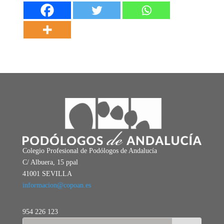
Colegio Profesional de Podólogos de Andalucía
C/ Albuera, 15 ppal
41001 SEVILLA
informacion@copoan.es
954 226 123