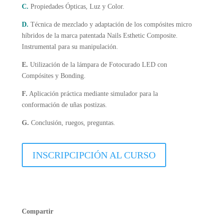
C.
Propiedades Ópticas, Luz y Color.
D.
Técnica de mezclado y adaptación de los compósites micro
híbridos de la marca patentada Nails Esthetic Composite.
Instrumental para su manipulación.
E.
Utilización de la lámpara de Fotocurado LED con
Compósites y Bonding.
F.
Aplicación práctica mediante simulador para la
conformación de uñas postizas.
G.
Conclusión, ruegos, preguntas.
INSCRIPCIPCIÓN AL CURSO
Compartir