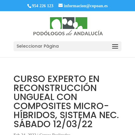
954 226 123
informacion@copoan.es
Seleccionar Página
CURSO EXPERTO EN
RECONSTRUCCIÓN
UNGUEAL CON
COMPOSITES MICRO-
HÍBRIDOS, SISTEMA NEC.
SÁBADO 12/03/22