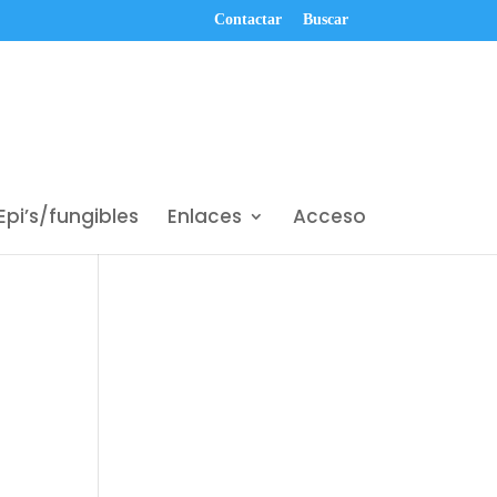
Contactar
Buscar
Epi’s/fungibles
Enlaces
Acceso