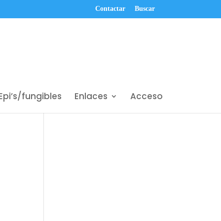
Contactar
Buscar
Epi’s/fungibles
Enlaces
Acceso