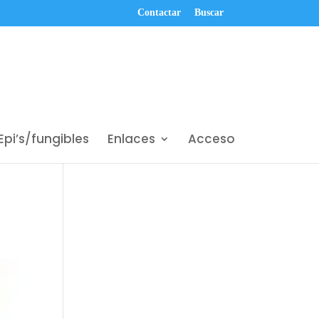
Contactar
Buscar
Epi’s/fungibles
Enlaces
Acceso