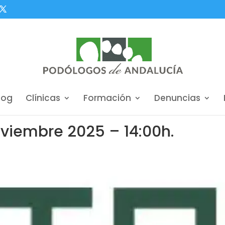
log
Clínicas
Formación
Denuncias
viembre 2025 – 14:00h.