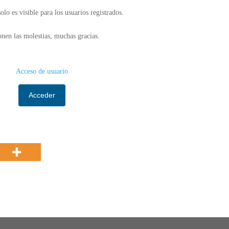
olo es visible para los usuarios registrados.
nen las molestias, muchas gracias.
Acceso de usuario
Acceder