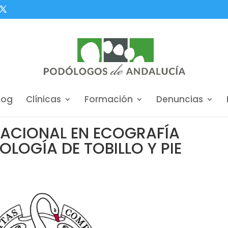
log
Clínicas
Formación
Denuncias
RNACIONAL EN ECOGRAFÍA
LOGÍA DE TOBILLO Y PIE