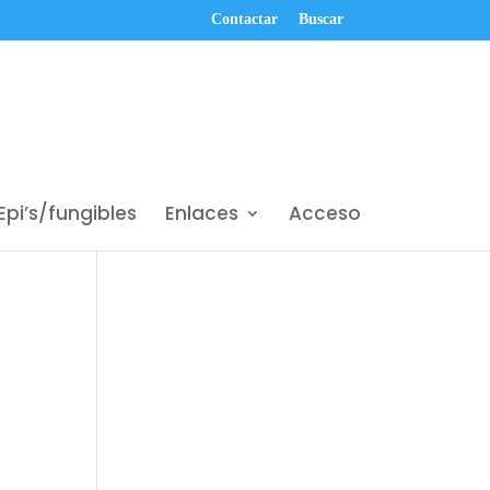
Contactar
Buscar
Epi’s/fungibles
Enlaces
Acceso