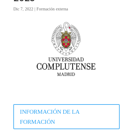
Dic 7, 2022
|
Formación externa
INFORMACIÓN DE LA
FORMACIÓN