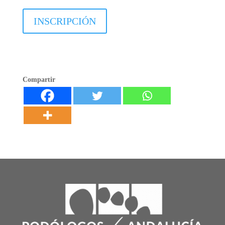
INSCRIPCIÓN
Compartir