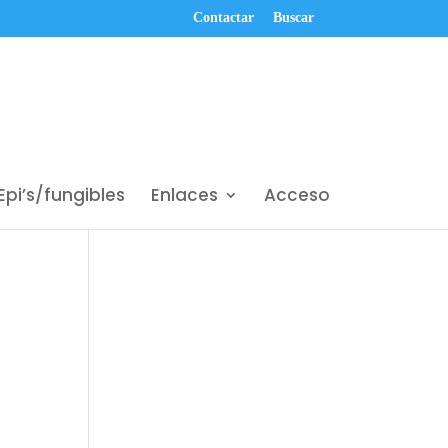
Contactar
Buscar
Epi’s/fungibles
Enlaces
Acceso