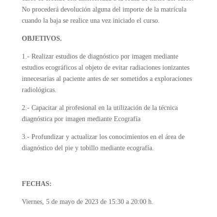
No procederá devolución alguna del importe de la matrícula
cuando la baja se realice una vez iniciado el curso.
OBJETIVOS.
1.- Realizar estudios de diagnóstico por imagen mediante
estudios ecográficos al objeto de evitar radiaciones ionizantes
innecesarias al paciente antes de ser sometidos a exploraciones
radiológicas.
2.- Capacitar al profesional en la utilización de la técnica
diagnóstica por imagen mediante Ecografía
3.- Profundizar y actualizar los conocimientos en el área de
diagnóstico del pie y tobillo mediante ecografía.
FECHAS:
Viernes, 5 de mayo de 2023 de 15:30 a 20:00 h.