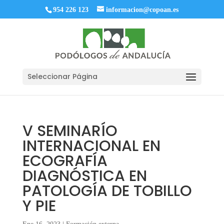
954 226 123
informacion@copoan.es
Seleccionar Página
V SEMINARÍO
INTERNACIONAL EN
ECOGRAFÍA
DIAGNÓSTICA EN
PATOLOGÍA DE TOBILLO
Y PIE