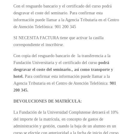
Con el resguardo bancario y el certificado del curso podrá
desgravar el coste del seminario. Para confirmar esta
información puede llamar a la Agencia Tributaria en el Centro
de Atención Telefónica: 901 200 345
SI NECESITA FACTURA tiene que activar la casilla
correspondiente el inscribirse.
Con copia del resguardo bancario de la transferencia a la
Fundación Universitaria y el certificado del curso
podrá
desgravar el coste del seminario., así como transporte y
hotel.
Para confirmar esta información puede llamar a la
Agencia Tributaria en el Centro de Atención Telefónica:
901
200 345.
DEVOLUCIONES DE MATRÍCULA:
La Fundación de la Universidad Complutense detraerá el 10%
del importe de la matrícula, en concepto de gastos de
administración y gestión, cuando la baja de un alumno en un
curso se efectúe con anterioridad a la fecha de inicio del curso.