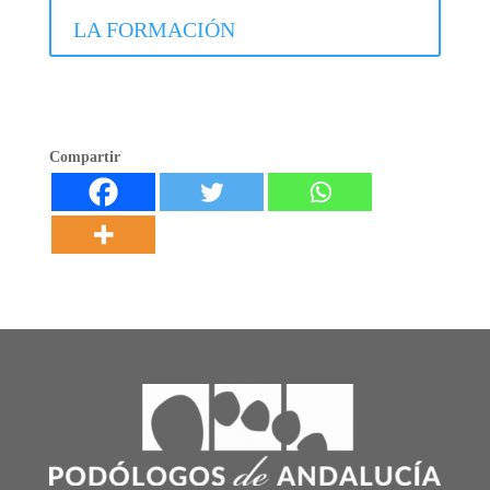
LA FORMACIÓN
Compartir