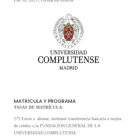
Ene 16, 2023
|
Formación externa
MATRÍCULA Y PROGRAMA
TASAS DE MATRÍCULA:
275 Euros a abonar, mediante transferencia bancaria o tarjeta
de crédito a la FUNDACION GENERAL DE LA
UNIVERSIDAD COMPLUTENSE.