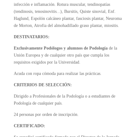
infección e inflamación. Rotura muscular, tendinopatías
(tendinosis, tenosinovitis...), Bursitis, Quiste sinovial, Enf.
Haglund, Espolón calcáneo plantar, fasciosis plantar, Neuroma
de Morton, Atrofia del almohadillado graso plantar, miositis.
DESTINATARIOS:
Exclusivamente Podólogos y alumnos de Podología
de la
Unión Europea y de cualquier otro país que cumpla los
requisitos exigidos por la Universidad.
Acuda con ropa cómoda para realizar las prácticas.
CRITERIOS DE SELECCIÓN:
Dirigido a Profesionales de la Podología o a estudiantes de
Podología de cualquier país.
24 personas por orden de inscripción.
CERTIFICADO: