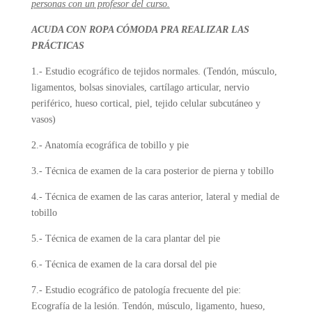
personas con un profesor del curso.
ACUDA CON ROPA CÓMODA PRA REALIZAR LAS
PRÁCTICAS
1.- Estudio ecográfico de tejidos normales. (Tendón, músculo,
ligamentos, bolsas sinoviales, cartílago articular, nervio
periférico, hueso cortical, piel, tejido celular subcutáneo y
vasos)
2.- Anatomía ecográfica de tobillo y pie
3.- Técnica de examen de la cara posterior de pierna y tobillo
4.- Técnica de examen de las caras anterior, lateral y medial de
tobillo
5.- Técnica de examen de la cara plantar del pie
6.- Técnica de examen de la cara dorsal del pie
7.- Estudio ecográfico de patología frecuente del pie:
Ecografía de la lesión. Tendón, músculo, ligamento, hueso,