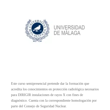
Este curso semipresencial pretende dar la formación que
acredita los conocimientos en protección radiológica necesarios
para DIRIGIR instalaciones de rayos X con fines de
diagnóstico. Cuenta con la correspondiente homologación por
parte del Consejo de Seguridad Nuclear.