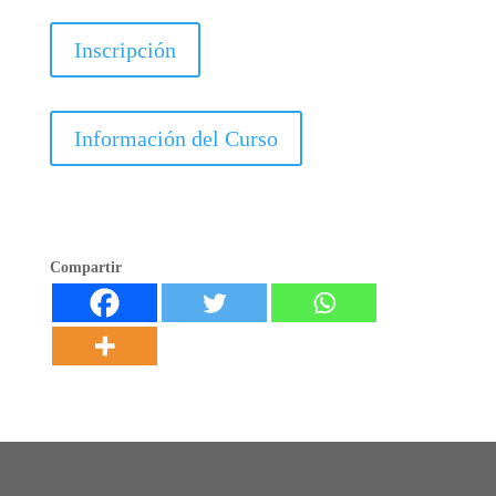
Inscripción
Información del Curso
Compartir