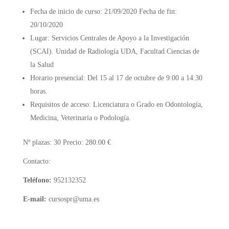
Fecha de inicio de curso: 21/09/2020 Fecha de fin:
20/10/2020
Lugar: Servicios Centrales de Apoyo a la Investigación
(SCAI). Unidad de Radiología UDA, Facultad Ciencias de
la Salud
Horario presencial: Del 15 al 17 de octubre de 9:00 a 14:30
horas.
Requisitos de acceso: Licenciatura o Grado en Odontología,
Medicina, Veterinaria o Podología.
Nº plazas: 30 Precio: 280.00 €
Contacto:
Teléfono:
952132352
E-mail:
cursospr@uma.es