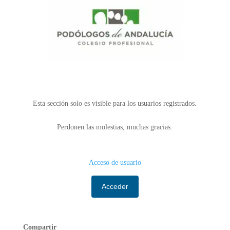
Esta sección solo es visible para los usuarios registrados.
Perdonen las molestias, muchas gracias.
Acceso de usuario
Acceder
Compartir