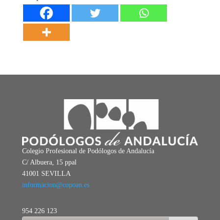
Colegio Profesional de Podólogos de Andalucía
C/ Albuera, 15 ppal
41001 SEVILLA
informacion@copoan.es
954 226 123