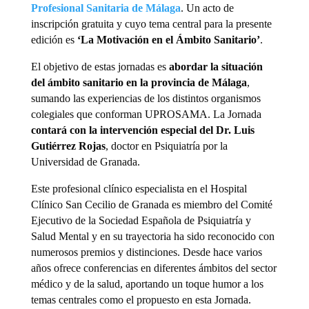
Profesional Sanitaria de Málaga
. Un acto de
inscripción gratuita y cuyo tema central para la presente
edición es
‘La Motivación en el Ámbito Sanitario’
.
El objetivo de estas jornadas es
abordar la situación
del ámbito sanitario en la provincia de Málaga
,
sumando las experiencias de los distintos organismos
colegiales que conforman UPROSAMA. La Jornada
contará con la intervención especial del Dr. Luis
Gutiérrez Rojas
, doctor en Psiquiatría por la
Universidad de Granada.
Este profesional clínico especialista en el Hospital
Clínico San Cecilio de Granada es miembro del Comité
Ejecutivo de la Sociedad Española de Psiquiatría y
Salud Mental y en su trayectoria ha sido reconocido con
numerosos premios y distinciones. Desde hace varios
años ofrece conferencias en diferentes ámbitos del sector
médico y de la salud, aportando un toque humor a los
temas centrales como el propuesto en esta Jornada.