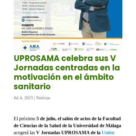
UPROSAMA celebra sus V
Jornadas centradas en la
motivación en el ámbito
sanitario
Jul 4, 2023
|
Noticias
El próximo
5 de julio, el salón de actos de la Facultad
de Ciencias de la Salud de la Universidad de Málaga
acogerá las
V Jornadas UPROSAMA de la
Unión