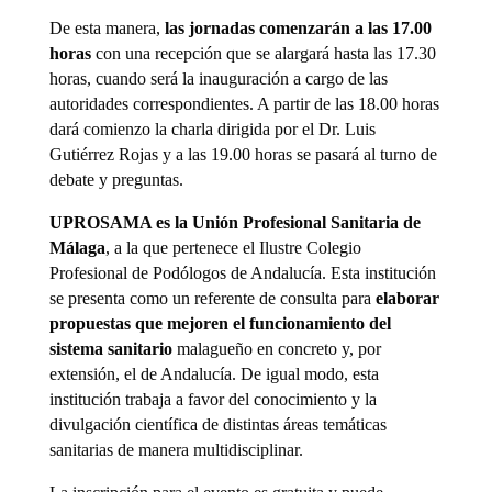
De esta manera,
las jornadas comenzarán a las 17.00
horas
con una recepción que se alargará hasta las 17.30
horas, cuando será la inauguración a cargo de las
autoridades correspondientes. A partir de las 18.00 horas
dará comienzo la charla dirigida por el Dr. Luis
Gutiérrez Rojas y a las 19.00 horas se pasará al turno de
debate y preguntas.
UPROSAMA es la Unión Profesional Sanitaria de
Málaga
, a la que pertenece el Ilustre Colegio
Profesional de Podólogos de Andalucía. Esta institución
se presenta como un referente de consulta para
elaborar
propuestas que mejoren el funcionamiento del
sistema sanitario
malagueño en concreto y, por
extensión, el de Andalucía. De igual modo, esta
institución trabaja a favor del conocimiento y la
divulgación científica de distintas áreas temáticas
sanitarias de manera multidisciplinar.