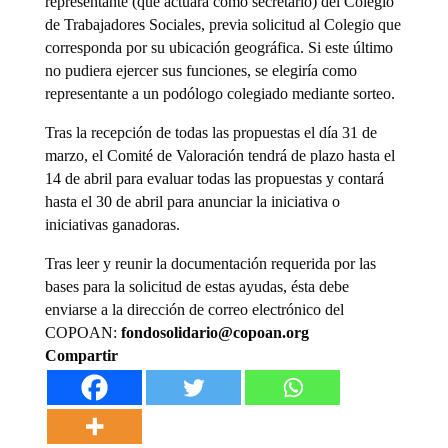
representante (que actuará como secretario) del Colegio
de Trabajadores Sociales, previa solicitud al Colegio que
corresponda por su ubicación geográfica. Si este último
no pudiera ejercer sus funciones, se elegiría como
representante a un podólogo colegiado mediante sorteo.
Tras la recepción de todas las propuestas el día 31 de
marzo, el Comité de Valoración tendrá de plazo hasta el
14 de abril para evaluar todas las propuestas y contará
hasta el 30 de abril para anunciar la iniciativa o
iniciativas ganadoras.
Tras leer y reunir la documentación requerida por las
bases para la solicitud de estas ayudas, ésta debe
enviarse a la dirección de correo electrónico del
COPOAN:
fondosolidario@copoan.org
Compartir