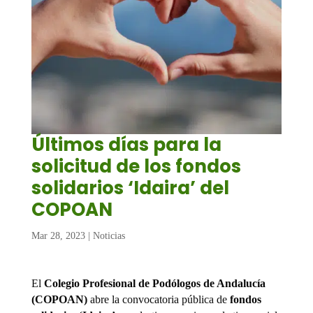
Últimos días para la
solicitud de los fondos
solidarios ‘Idaira’ del
COPOAN
Mar 28, 2023
|
Noticias
El
Colegio Profesional de Podólogos de Andalucía
(COPOAN)
abre la convocatoria pública de
fondos