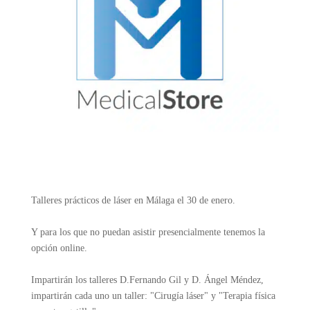
Talleres prácticos de láser en Málaga el 30 de enero.
Y para los que no puedan asistir presencialmente tenemos la
opción online.
Impartirán los talleres D.Fernando Gil y D. Ángel Méndez,
impartirán cada uno un taller: "Cirugía láser" y "Terapia física