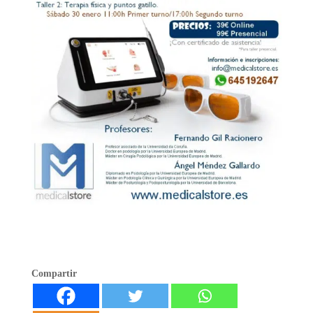
Compartir