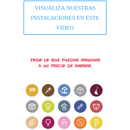
VISUALIZA NUESTRAS
INSTALACIONES EN ESTE
VIDEO