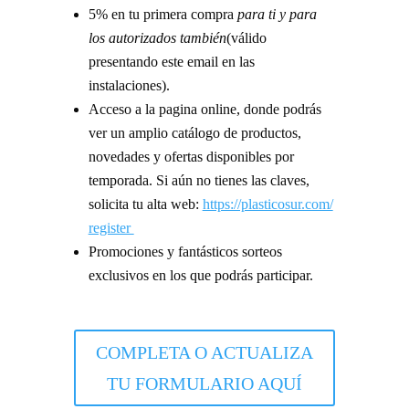
5% en tu primera compra
para ti y para
los autorizados también
(válido
presentando este email en las
instalaciones).
Acceso a la pagina online, donde podrás
ver un amplio catálogo de productos,
novedades y ofertas disponibles por
temporada. Si aún no tienes las claves,
solicita tu alta web:
https://plasticosur.com/
register
Promociones y fantásticos sorteos
exclusivos en los que podrás participar.
COMPLETA O ACTUALIZA
TU FORMULARIO AQUÍ