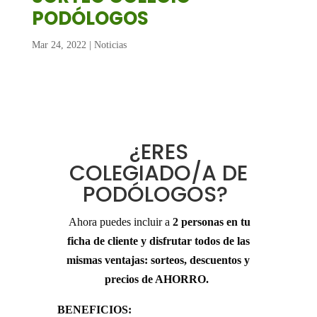
PODÓLOGOS
Mar 24, 2022
|
Noticias
¿ERES
COLEGIADO/A DE
PODÓLOGOS?
Ahora puedes incluir a
2 personas en tu
ficha de cliente y disfrutar todos de las
mismas ventajas: sorteos, descuentos y
precios de AHORRO.
BENEFICIOS: