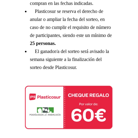
compran en las fechas indicadas.
Plasticosur se reserva el derecho de
anular o ampliar la fecha del sorteo, en
caso de no cumplir el requisito de número
de participantes, siendo este un mínimo de
25 personas.
El ganador/a del sorteo será avisado la
semana siguiente a la finalización del
sorteo desde Plasticosur.