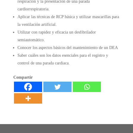
respiración y la presentación de una parada
cardiorrespiratoria.
Aplicar las técnicas de RCP básica y utilizar mascarillas para
la ventilación artificial.
Utilizar con rapidez y eficacia un desfibrilador
semiautomático.
Conocer los aspectos básicos del mantenimiento de un DEA
Saber cuáles son los datos esenciales para el registro y
control de una parada cardiaca.
Compartir