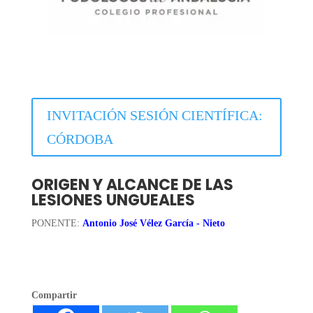
INVITACIÓN SESIÓN CIENTÍFICA:
CÓRDOBA
ORIGEN Y ALCANCE DE LAS
LESIONES UNGUEALES
PONENTE:
Antonio José Vélez García - Nieto
Compartir