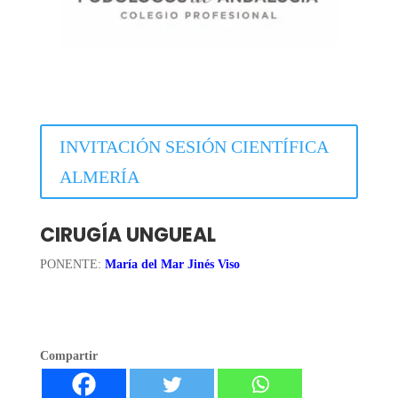
INVITACIÓN SESIÓN CIENTÍFICA
ALMERÍA
CIRUGÍA UNGUEAL
PONENTE:
María del Mar Jinés Viso
Compartir