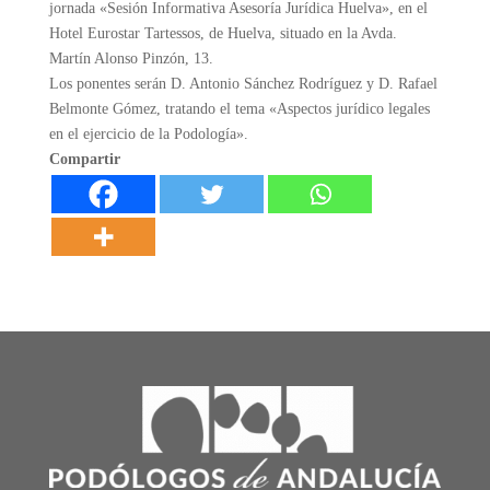
jornada «Sesión Informativa Asesoría Jurídica Huelva», en el
Hotel Eurostar Tartessos, de Huelva, situado en la Avda.
Martín Alonso Pinzón, 13.
Los ponentes serán D. Antonio Sánchez Rodríguez y D. Rafael
Belmonte Gómez, tratando el tema «Aspectos jurídico legales
en el ejercicio de la Podología».
Compartir