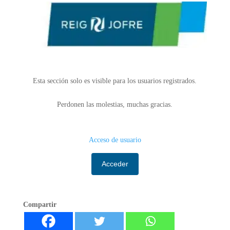
Esta sección solo es visible para los usuarios registrados.
Perdonen las molestias, muchas gracias.
Acceso de usuario
Acceder
Compartir