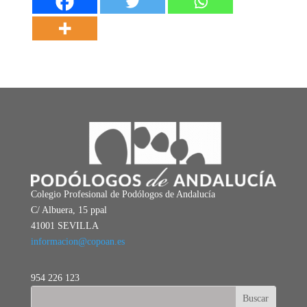
Colegio Profesional de Podólogos de Andalucía
C/ Albuera, 15 ppal
41001 SEVILLA
informacion@copoan.es
954 226 123