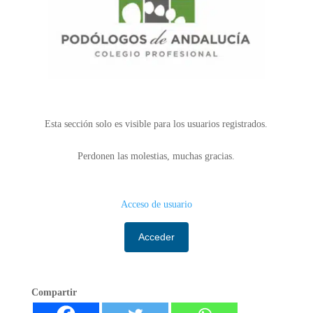
Esta sección solo es visible para los usuarios registrados.
Perdonen las molestias, muchas gracias.
Acceso de usuario
Acceder
Compartir