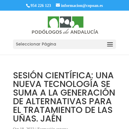
954 226 123
informacion@copoan.es
Seleccionar Página
SESIÓN CIENTÍFICA: UNA
NUEVA TECNOLOGÍA SE
SUMA A LA GENERACIÓN
DE ALTERNATIVAS PARA
EL TRATAMIENTO DE LAS
UÑAS. JAÉN