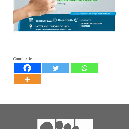
Compartir