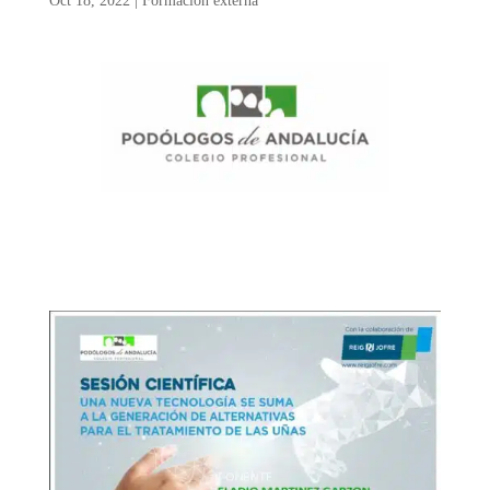
Oct 18, 2022
|
Formación externa