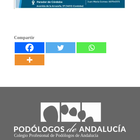
Compartir
Colegio Profesional de Podólogos de Andalucía