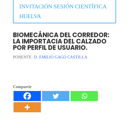
INVITACIÓN SESIÓN CIENTÍFICA
HUELVA
BIOMECÁNICA DEL CORREDOR:
LA IMPORTACIA DEL CALZADO
POR PERFIL DE USUARIO.
PONENTE:
D. EMILIO GAGO CASTILLA
Compartir