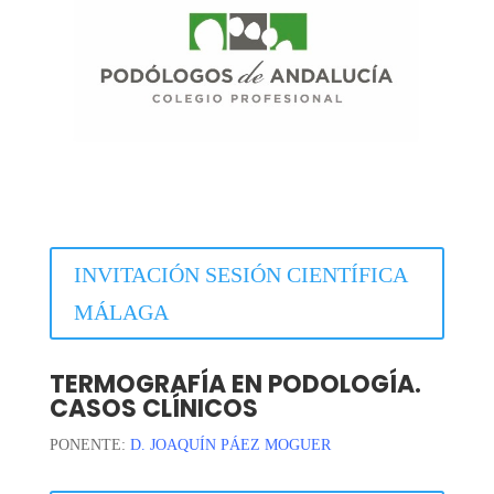
INVITACIÓN SESIÓN CIENTÍFICA
MÁLAGA
TERMOGRAFÍA EN PODOLOGÍA.
CASOS CLÍNICOS
PONENTE:
D. JOAQUÍN PÁEZ MOGUER