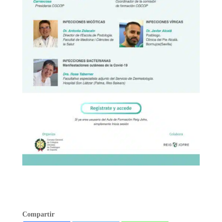
Compartir