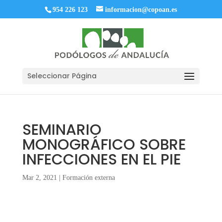
954 226 123
informacion@copoan.es
Seleccionar Página
SEMINARIO
MONOGRÁFICO SOBRE
INFECCIONES EN EL PIE
Mar 2, 2021
|
Formación externa