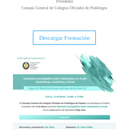
Presidenta
Consejo General de Colegios Oficiales de Podólogos
Descargar Formación