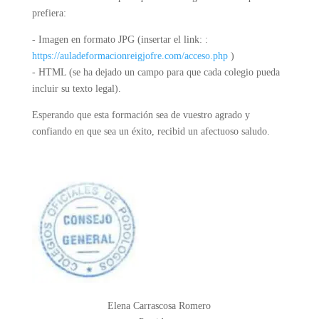
prefiera:
- Imagen en formato JPG (insertar el link: :
https://auladeformacionreigjofre.com/acceso.php
)
- HTML (se ha dejado un campo para que cada colegio pueda
incluir su texto legal).
Esperando que esta formación sea de vuestro agrado y
confiando en que sea un éxito, recibid un afectuoso saludo.
Elena Carrascosa Romero