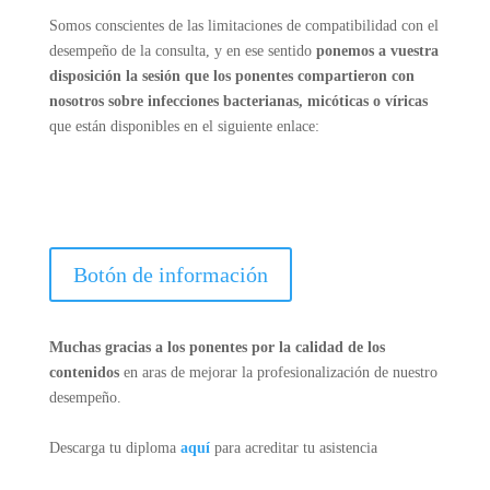
Somos conscientes de las limitaciones de compatibilidad con el
desempeño de la consulta, y en ese sentido
ponemos a vuestra
disposición la sesión que los ponentes compartieron con
nosotros sobre infecciones bacterianas, micóticas o víricas
que están disponibles en el siguiente enlace:
Botón de información
Muchas gracias a los ponentes por la calidad de los
contenidos
en aras de mejorar la profesionalización de nuestro
desempeño.
Descarga tu diploma
aquí
para acreditar tu asistencia