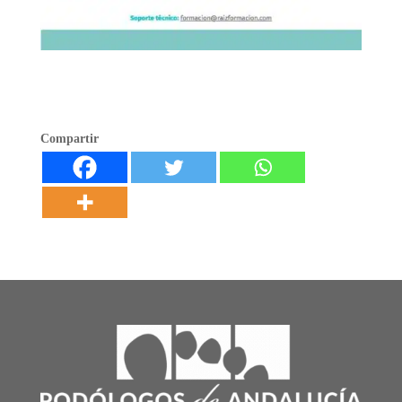
Compartir