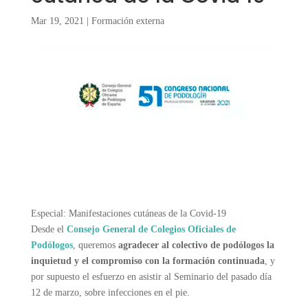
Mar 19, 2021
|
Formación externa
Especial: Manifestaciones cutáneas de la Covid-19
Desde el
Consejo General de Colegios Oficiales de
Podólogos
, queremos
agradecer al colectivo de podólogos la
inquietud y el compromiso con la formación continuada
, y
por supuesto el esfuerzo en asistir al Seminario del pasado día
12 de marzo, sobre infecciones en el pie.