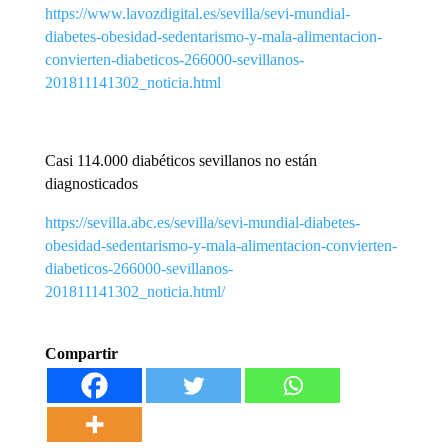
https://www.lavozdigital.es/sevilla/sevi-mundial-
diabetes-obesidad-sedentarismo-y-mala-alimentacion-
convierten-diabeticos-266000-sevillanos-
201811141302_noticia.html
Casi 114.000 diabéticos sevillanos no están
diagnosticados
https://sevilla.abc.es/sevilla/sevi-mundial-diabetes-
obesidad-sedentarismo-y-mala-alimentacion-convierten-
diabeticos-266000-sevillanos-
201811141302_noticia.html/
Compartir