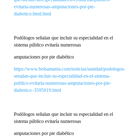
evitaria-numerosas-amputaciones-por-pie-
diabetico.html.html
Podólogos señalan que incluir su especialidad en el
sistema público evitaría numerosas
amputaciones por pie diabético
https://www.bolsamania.com/noticias/sanidad/podologos-
senalan-que-incluir-su-especialidad-en-el-sistema-
publico-evitaria-numerosas-amputaciones-por-pie-
diabetico–3595919.html
Podólogos señalan que incluir su especialidad en el
sistema público evitaría numerosas
amputaciones por pie diabético