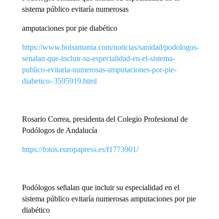
sistema público evitaría numerosas
amputaciones por pie diabético
https://www.bolsamania.com/noticias/sanidad/podologos-
senalan-que-incluir-su-especialidad-en-el-sistema-
publico-evitaria-numerosas-amputaciones-por-pie-
diabetico–3595919.html
Rosario Correa, presidenta del Colegio Profesional de
Podólogos de Andalucía
https://fotos.europapress.es/f1773901/
Podólogos señalan que incluir su especialidad en el
sistema público evitaría numerosas amputaciones por pie
diabético