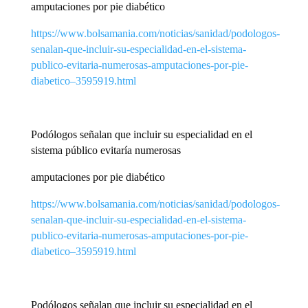
amputaciones por pie diabético
https://www.bolsamania.com/noticias/sanidad/podologos-
senalan-que-incluir-su-especialidad-en-el-sistema-
publico-evitaria-numerosas-amputaciones-por-pie-
diabetico–3595919.html
Podólogos señalan que incluir su especialidad en el
sistema público evitaría numerosas
amputaciones por pie diabético
https://www.bolsamania.com/noticias/sanidad/podologos-
senalan-que-incluir-su-especialidad-en-el-sistema-
publico-evitaria-numerosas-amputaciones-por-pie-
diabetico–3595919.html
Podólogos señalan que incluir su especialidad en el