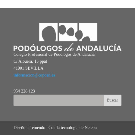
Colegio Profesional de Podólogos de Andalucía
C/ Albuera, 15 ppal
41001 SEVILLA
informacion@copoan.es
954 226 123
Diseño: Tremendo | Con la tecnología de Netebu