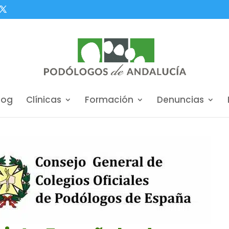
log
Clínicas
Formación
Denuncias