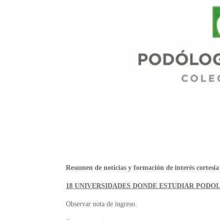
Resumen de noticias y formación de interés cortesí
18 UNIVERSIDADES DONDE ESTUDIAR PODOL
Observar nota de ingreso.