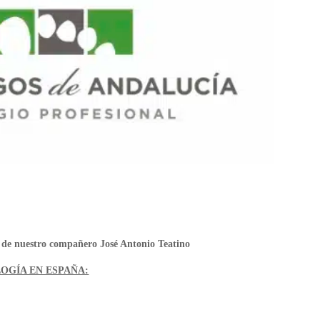
a de nuestro compañero José Antonio Teatino
OGÍA EN ESPAÑA: