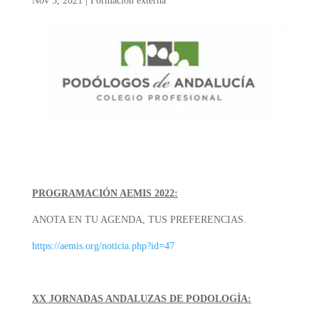
Nov 3, 2021
|
Formación externa
PROGRAMACIÓN AEMIS 2022:
ANOTA EN TU AGENDA, TUS PREFERENCIAS.
https://aemis.org/noticia.php?id=47
XX JORNADAS ANDALUZAS DE PODOLOGÍA: