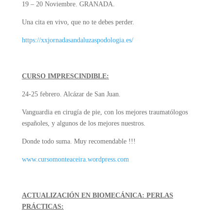
19 – 20 Noviembre. GRANADA.
Una cita en vivo, que no te debes perder.
https://xxjornadasandaluzaspodologia.es/
CURSO IMPRESCINDIBLE:
24-25 febrero. Alcázar de San Juan.
Vanguardia en cirugía de pie, con los mejores traumatólogos
españoles, y algunos de los mejores nuestros.
Donde todo suma. Muy recomendable !!!
www.cursomonteaceira.wordpress.com
ACTUALIZACIÓN EN BIOMECÁNICA: PERLAS
PRÁCTICAS: