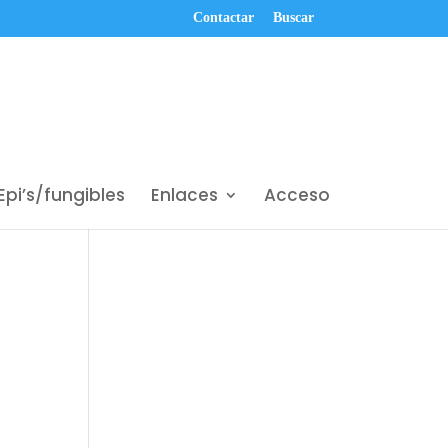
Contactar
Buscar
Epi’s/fungibles
Enlaces
Acceso